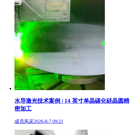
水导激光技术案例 | 14 英寸单晶碳化硅晶圆精
密加工
成员风采
2026-8-7 09:21