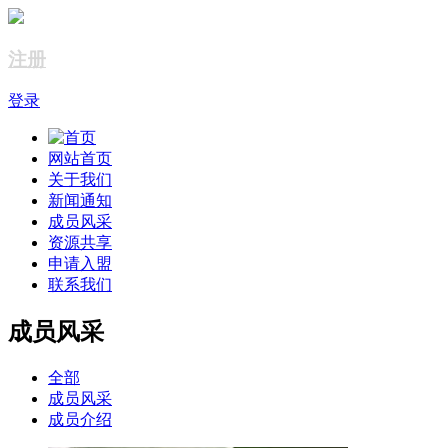
注册
登录
网站首页
关于我们
新闻通知
成员风采
资源共享
申请入盟
联系我们
成员风采
全部
成员风采
成员介绍