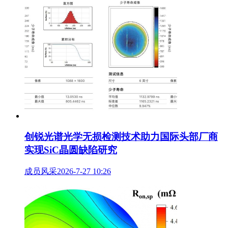
创锐光谱光学无损检测技术助力国际头部厂商
实现SiC晶圆缺陷研究
成员风采
2026-7-27 10:26