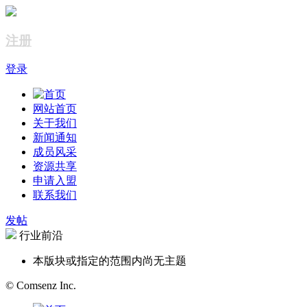
注册
登录
网站首页
关于我们
新闻通知
成员风采
资源共享
申请入盟
联系我们
发帖
行业前沿
本版块或指定的范围内尚无主题
© Comsenz Inc.