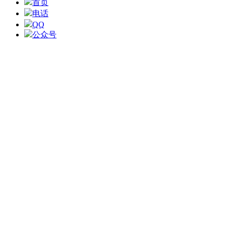
首页
电话
QQ
公众号