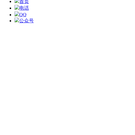
首页
电话
QQ
公众号