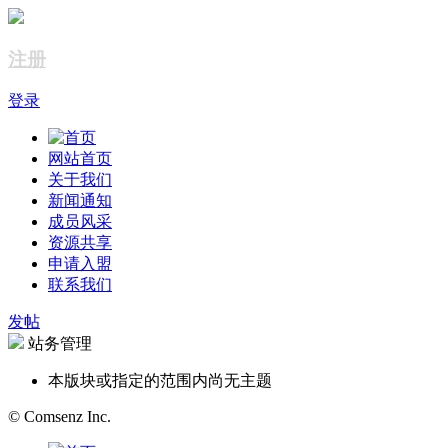
注册
登录
网站首页
关于我们
新闻通知
成员风采
资源共享
申请入盟
联系我们
发帖
站务管理
本版块或指定的范围内尚无主题
© Comsenz Inc.