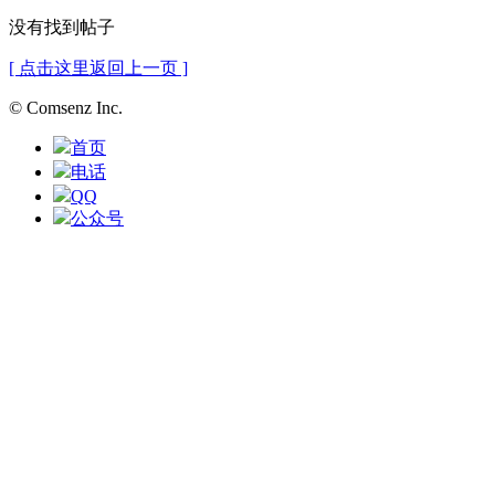
没有找到帖子
[ 点击这里返回上一页 ]
© Comsenz Inc.
首页
电话
QQ
公众号