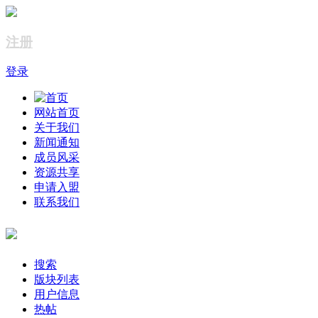
注册
登录
网站首页
关于我们
新闻通知
成员风采
资源共享
申请入盟
联系我们
搜索
版块列表
用户信息
热帖