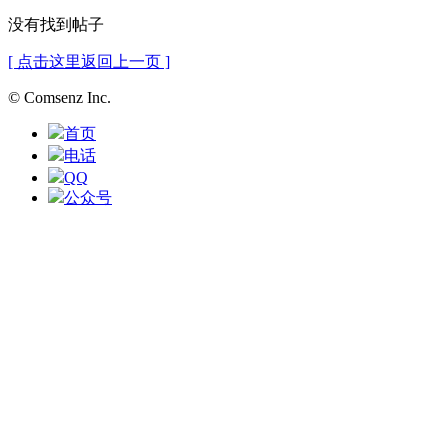
没有找到帖子
[ 点击这里返回上一页 ]
© Comsenz Inc.
首页
电话
QQ
公众号