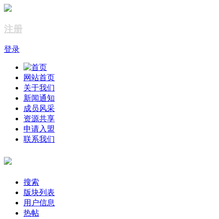
注册
登录
网站首页
关于我们
新闻通知
成员风采
资源共享
申请入盟
联系我们
搜索
版块列表
用户信息
热帖