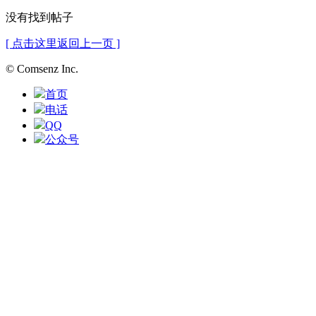
没有找到帖子
[ 点击这里返回上一页 ]
© Comsenz Inc.
首页
电话
QQ
公众号