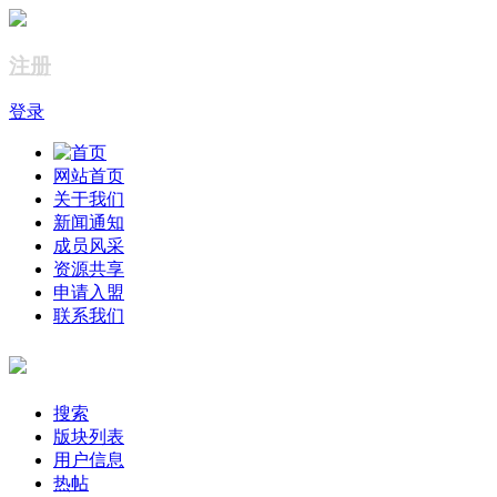
注册
登录
网站首页
关于我们
新闻通知
成员风采
资源共享
申请入盟
联系我们
搜索
版块列表
用户信息
热帖