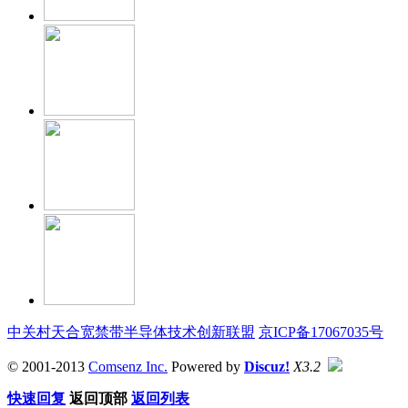
中关村天合宽禁带半导体技术创新联盟
京ICP备17067035号
© 2001-2013
Comsenz Inc.
Powered by
Discuz!
X3.2
快速回复
返回顶部
返回列表