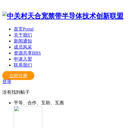
首页
Portal
关于我们
新闻通知
成员风采
资源共享
BBS
申请入盟
联系我们
立即注册
登录
没有找到帖子
平等、合作、互助、互惠