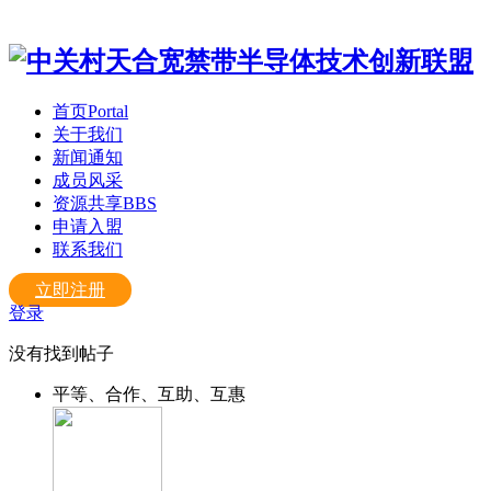
首页
Portal
关于我们
新闻通知
成员风采
资源共享
BBS
申请入盟
联系我们
立即注册
登录
没有找到帖子
平等、合作、互助、互惠