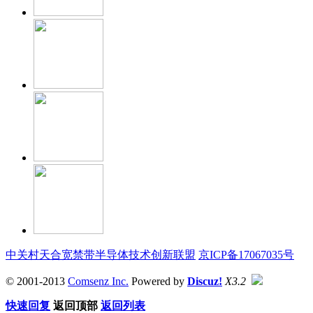
中关村天合宽禁带半导体技术创新联盟
京ICP备17067035号
© 2001-2013
Comsenz Inc.
Powered by
Discuz!
X3.2
快速回复
返回顶部
返回列表