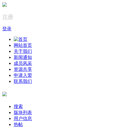
注册
登录
网站首页
关于我们
新闻通知
成员风采
资源共享
申请入盟
联系我们
搜索
版块列表
用户信息
热帖