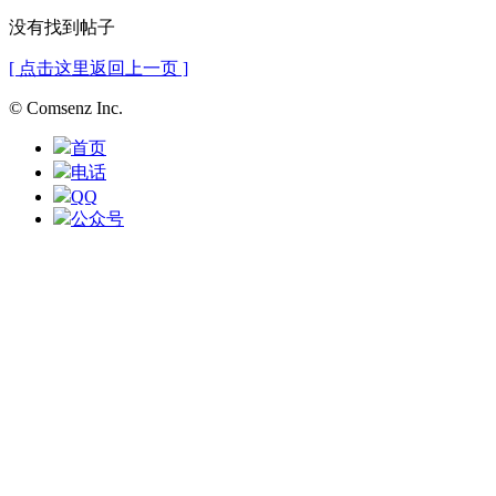
没有找到帖子
[ 点击这里返回上一页 ]
© Comsenz Inc.
首页
电话
QQ
公众号