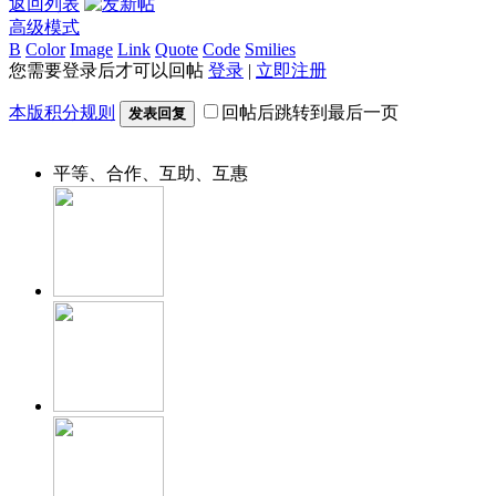
返回列表
高级模式
B
Color
Image
Link
Quote
Code
Smilies
您需要登录后才可以回帖
登录
|
立即注册
本版积分规则
回帖后跳转到最后一页
发表回复
平等、合作、互助、互惠