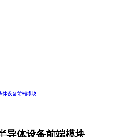
23半导体设备前端模块
2023半导体设备前端模块