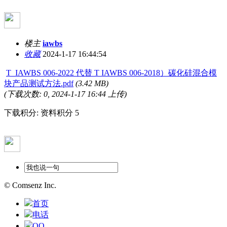
楼主
iawbs
收藏
2024-1-17 16:44:54
T_IAWBS 006-2022 代替 T IAWBS 006-2018）碳化硅混合模
块产品测试方法.pdf
(3.42 MB)
(下载次数: 0, 2024-1-17 16:44 上传)
下载积分: 资料积分 5
© Comsenz Inc.
首页
电话
QQ