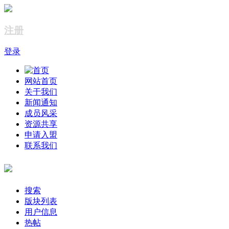
注册
登录
网站首页
关于我们
新闻通知
成员风采
资源共享
申请入盟
联系我们
搜索
版块列表
用户信息
热帖