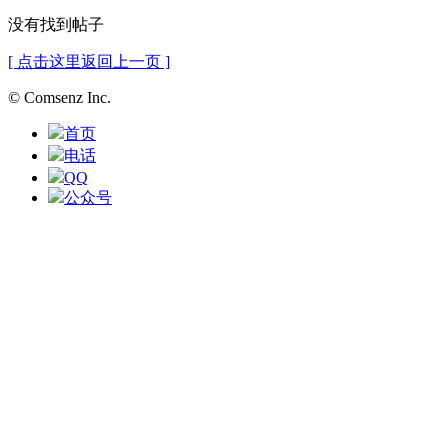
没有找到帖子
[ 点击这里返回上一页 ]
© Comsenz Inc.
首页
电话
QQ
公众号