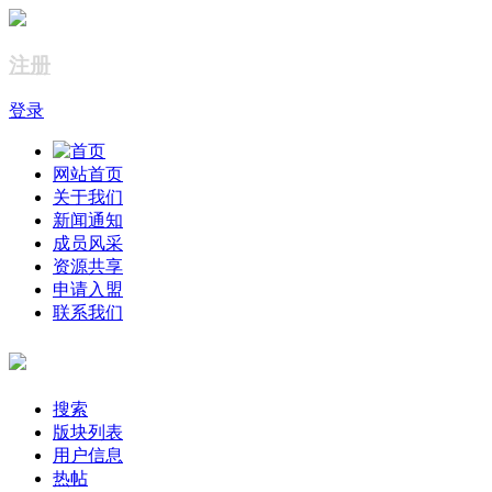
注册
登录
网站首页
关于我们
新闻通知
成员风采
资源共享
申请入盟
联系我们
搜索
版块列表
用户信息
热帖