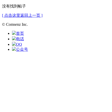
没有找到帖子
[ 点击这里返回上一页 ]
© Comsenz Inc.
首页
电话
QQ
公众号