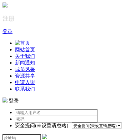
注册
登录
网站首页
关于我们
新闻通知
成员风采
资源共享
申请入盟
联系我们
登录
安全提问(未设置请忽略)