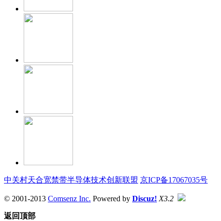
中关村天合宽禁带半导体技术创新联盟
京ICP备17067035号
© 2001-2013
Comsenz Inc.
Powered by
Discuz!
X3.2
返回顶部