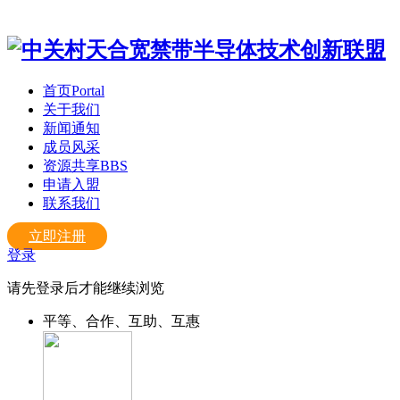
首页
Portal
关于我们
新闻通知
成员风采
资源共享
BBS
申请入盟
联系我们
立即注册
登录
请先登录后才能继续浏览
平等、合作、互助、互惠