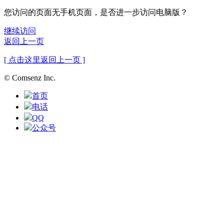
您访问的页面无手机页面，是否进一步访问电脑版？
继续访问
返回上一页
[ 点击这里返回上一页 ]
© Comsenz Inc.
首页
电话
QQ
公众号