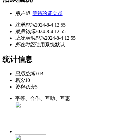
用户组
等待验证会员
注册时间
2024-8-4 12:55
最后访问
2024-8-4 12:55
上次活动时间
2024-8-4 12:55
所在时区
使用系统默认
统计信息
已用空间
0 B
积分
10
资料积分
5
平等、合作、互助、互惠