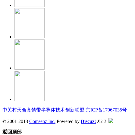
中关村天合宽禁带半导体技术创新联盟
京ICP备17067035号
© 2001-2013
Comsenz Inc.
Powered by
Discuz!
X3.2
返回顶部