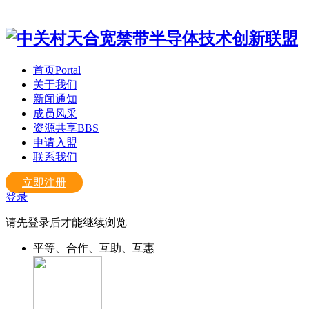
首页
Portal
关于我们
新闻通知
成员风采
资源共享
BBS
申请入盟
联系我们
立即注册
登录
请先登录后才能继续浏览
平等、合作、互助、互惠