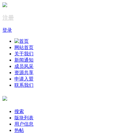
注册
登录
网站首页
关于我们
新闻通知
成员风采
资源共享
申请入盟
联系我们
搜索
版块列表
用户信息
热帖