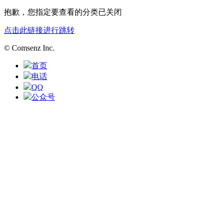
抱歉，您指定要查看的分类已关闭
点击此链接进行跳转
© Comsenz Inc.
首页
电话
QQ
公众号