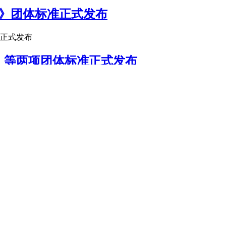
法》团体标准正式发布
》等两项团体标准正式发布
准正式发布
可靠性试验通用要求及试验方法》等两项团体
料》正式发布