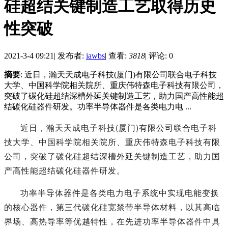
硅超结关键制造工艺取得历史
性突破
2021-3-4 09:21
|
发布者:
iawbs
|
查看:
3818
|
评论: 0
摘要
: 近日，瀚天天成电子科技(厦门)有限公司联合电子科技
大学、中国科学院相关院所、重庆伟特森电子科技有限公司，
突破了碳化硅超结深槽外延关键制造工艺，助力国产高性能超
结碳化硅器件研发。功率半导体器件是各类电力电 ...
近日，瀚天天成电子科技(厦门)有限公司联合电子科
技大学、中国科学院相关院所、重庆伟特森电子科技有限
公司，突破了碳化硅超结深槽外延关键制造工艺，助力国
产高性能超结碳化硅器件研发。
功率半导体器件是各类电力电子系统中实现电能变换
的核心器件，第三代碳化硅宽禁带半导体材料，以其高临
界场、高热导率等优越特性，在先进功率半导体器件中具