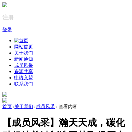
注册
登录
网站首页
关于我们
新闻通知
成员风采
资源共享
申请入盟
联系我们
首页
›
关于我们
›
成员风采
›
查看内容
【成员风采】瀚天天成，碳化