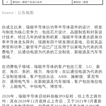
Source：公告截图
自成立以来，瑞能半导体以功率半导体器件的设计、研发
与制造为核心竞争力，包括芯片设计、晶圆制造和封装设
计技术。经过几年的研发和积累，瑞能半导体逐步跻身功
率半导体龙头阵列，现拥有四个研发测试基地。目前其晶
闸管和功率二极管等产品已广泛应用于以家电为代表的消
费电子、以通信电源为代表的工业制造、新能源及汽车等
领域。
在消费电子领域，瑞能半导体的客户包括三星、LG、索
尼、海尔、美的、格力、海信等；在以通信电源为代表的
工业制造领域，客户包括台达、ABB、施耐德、霍尼韦
尔、通用电气等；在新能源及汽车领域，客户包括海拉电
子、上能电气、中恒电气、博世等。
2020年，瑞能半导体启动科创板IPO征程，但上市之路坎
坷：其在2020年12月底终止上市后，又于2021年3月重新