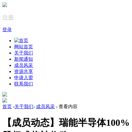
注册
登录
网站首页
关于我们
新闻通知
成员风采
资源共享
申请入盟
联系我们
首页
›
关于我们
›
成员风采
›
查看内容
【成员动态】瑞能半导体100%