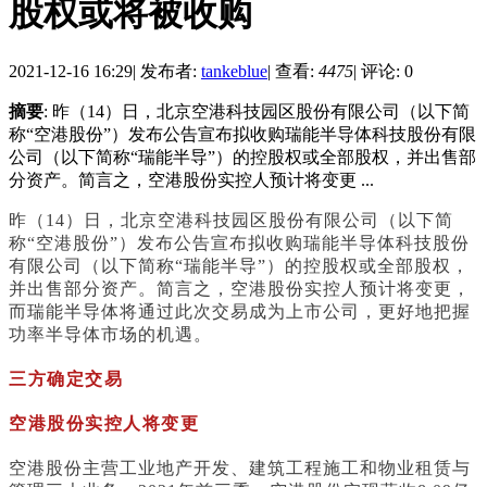
股权或将被收购
2021-12-16 16:29
|
发布者:
tankeblue
|
查看:
4475
|
评论: 0
摘要
: 昨（14）日，北京空港科技园区股份有限公司（以下简
称“空港股份”）发布公告宣布拟收购瑞能半导体科技股份有限
公司（以下简称“瑞能半导”）的控股权或全部股权，并出售部
分资产。简言之，空港股份实控人预计将变更 ...
昨（14）日，北京空港科技园区股份有限公司（以下简
称“空港股份”）发布公告宣布拟收购瑞能半导体科技股份
有限公司（以下简称“瑞能半导”）的控股权或全部股权，
并出售部分资产。简言之，空港股份实控人预计将变更，
而瑞能半导体将通过此次交易成为上市公司，更好地把握
功率半导体市场的机遇。
三方确定交易
空港股份实控人将变更
空港股份主营工业地产开发、建筑工程施工和物业租赁与