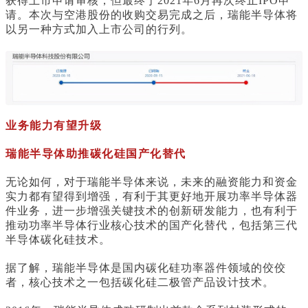
获得上市申请审核，但最终于2021年6月再次终止IPO申
请。本次与空港股份的收购交易完成之后，瑞能半导体将
以另一种方式加入上市公司的行列。
业务能力有望升级
瑞能半导体助推碳化硅国产化替代
无论如何，对于瑞能半导体来说，未来的融资能力和资金
实力都有望得到增强，有利于其更好地开展功率半导体器
件业务，进一步增强关键技术的创新研发能力，也有利于
推动功率半导体行业核心技术的国产化替代，包括第三代
半导体碳化硅技术。
据了解，瑞能半导体是国内碳化硅功率器件领域的佼佼
者，核心技术之一包括碳化硅二极管产品设计技术。