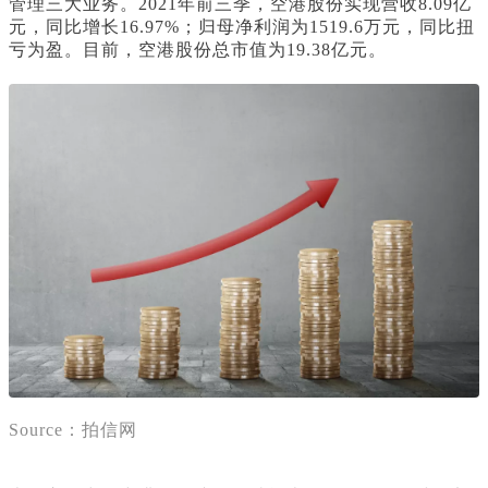
管理三大业务。2021年前三季，空港股份实现营收8.09亿
元，同比增长16.97%；归母净利润为1519.6万元，同比扭
亏为盈。目前，空港股份总市值为19.38亿元。
Source：拍信网