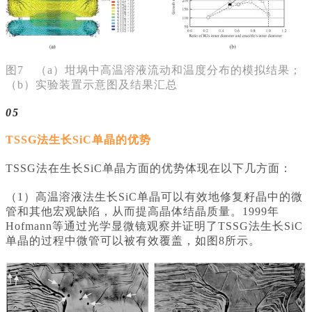
图7 （a）坩埚中高温溶液流动和温度分布的模拟结果；
（b）实验装置示意图及结果汇总
05
TSSG法生长SiC单晶的优势
TSSG法在生长SiC单晶方面的优势体现在以下几方面：
（1）高温溶液法生长SiC单晶可以有效地修复籽晶中的微
管和其他宏观缺陷，从而提高晶体结晶质量。1999年
Hofmann等通过光学显微镜观察并证明了TSSG法生长SiC
单晶的过程中微管可以被有效覆盖，如图8所示。