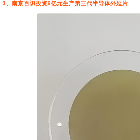
3、南京百识投资8亿元生产第三代半导体外延片