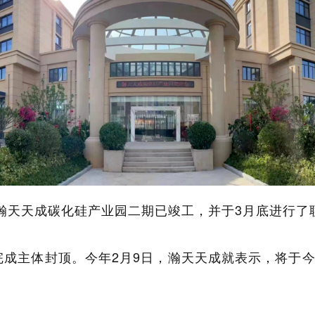
，瀚天天成碳化硅产业园二期已竣工，并于3月底进行了
5月完成主体封顶。今年2月9日，瀚天天成就表示，将