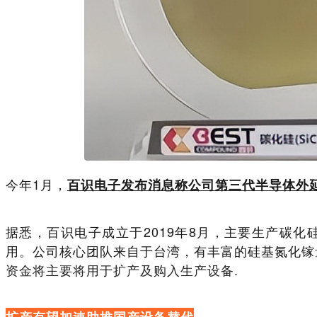
今年1月，
百识电子发布消息称公司第三代半导体外
据悉，百识电子成立于2019年8月，主要生产碳化硅及氮化
用。公司核心团队来自于台湾，有丰富的硅基氮化镓
资金将主要将用于扩产及购入生产设备.
扩产有望加速助推国产设备替代