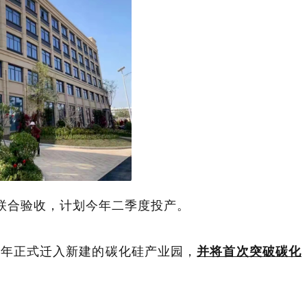
联合验收，计划今年二季度投产。
于今年正式迁入新建的碳化硅产业园，
并将首次突破碳化