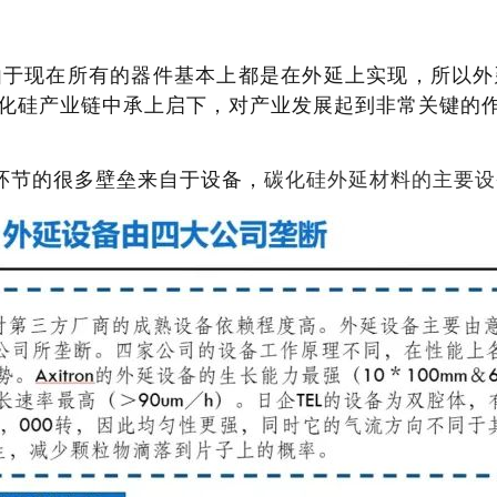
由于现在所有的器件基本上都是在外延上实现，所以外
化硅产业链中承上启下，对产业发展起到非常关键的
环节的很多壁垒来自于设备，
碳化硅外延材料的主要设