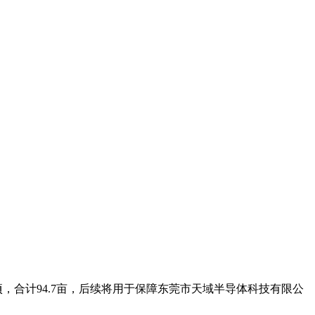
顷，合计94.7亩，后续将用于保障东莞市天域半导体科技有限公