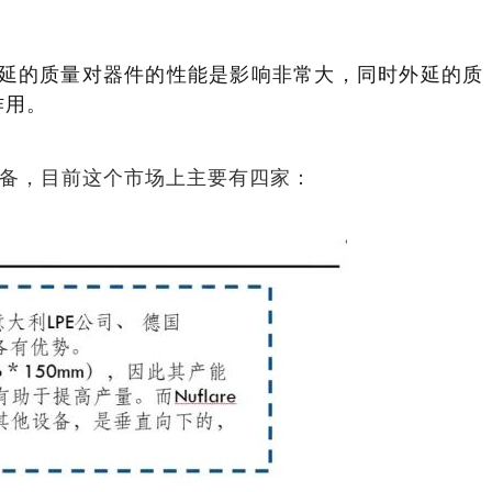
延的质量对器件的性能是影响非常大，同时外延的质
作用。
备，目前这个市场上主要有四家：