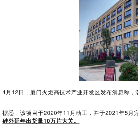
4月12日，厦门火炬高技术产业开发区发布消息称
据悉，该项目于2020年11月动工，并于2021年
硅外延年出货量10万片大关。