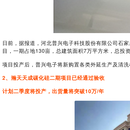
日前，据报道，河北普兴电子科技股份有限公司石家
目，一期占地130亩，总建筑面积7万平方米，总投
项目投产后，普兴电子将新购置各类外延生产及清洗
2、瀚天天成碳化硅二期项目已经通过验收
计划二季度将投产，出货量将突破10万/年