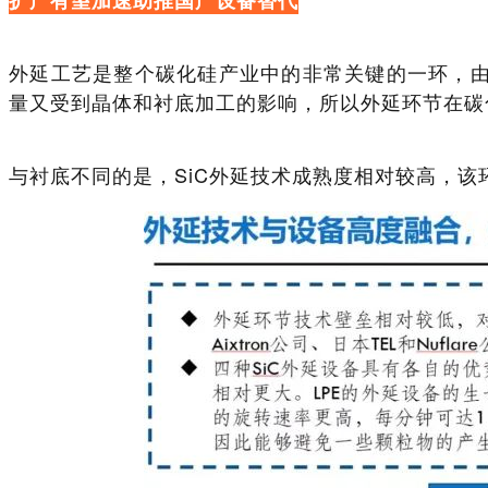
外延工艺是整个碳化硅产业中的非常关键的一环，
量又受到晶体和衬底加工的影响，所以外延环节在碳
与衬底不同的是，SiC外延技术成熟度相对较高，该