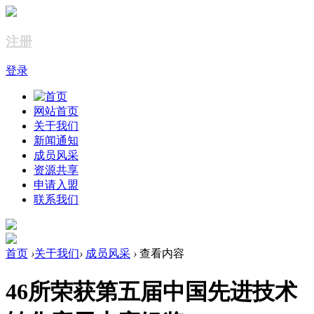
注册
登录
网站首页
关于我们
新闻通知
成员风采
资源共享
申请入盟
联系我们
首页
›
关于我们
›
成员风采
›
查看内容
46所荣获第五届中国先进技术