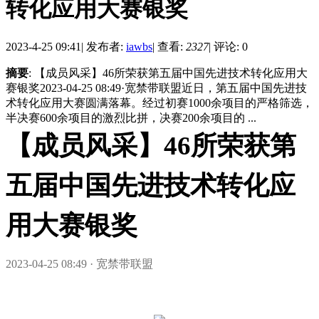
转化应用大赛银奖
2023-4-25 09:41
|
发布者:
iawbs
|
查看:
2327
|
评论: 0
摘要
: 【成员风采】46所荣获第五届中国先进技术转化应用大
赛银奖2023-04-25 08:49·宽禁带联盟近日，第五届中国先进技
术转化应用大赛圆满落幕。经过初赛1000余项目的严格筛选，
半决赛600余项目的激烈比拼，决赛200余项目的 ...
【成员风采】46所荣获第
五届中国先进技术转化应
用大赛银奖
2023-04-25 08:49
·
宽禁带联盟