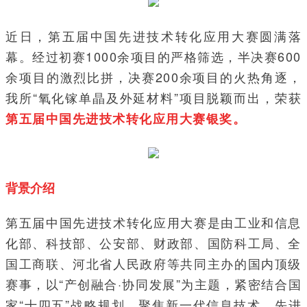
近日，第五届中国先进技术转化应用大赛圆满落
幕。经过初赛1000余项目的严格筛选，半决赛600
余项目的激烈比拼，决赛200余项目的火热角逐，
我所“氧化镓单晶及外延材料”项目脱颖而出，荣获
第五届中国先进技术转化应用大赛银奖。
背景介绍
第五届中国先进技术转化应用大赛是由工业和信息
化部、科技部、公安部、财政部、国防科工局、全
国工商联、河北省人民政府等共同主办的国内顶级
赛事，以“产创融合·协同发展”为主题，紧密结合国
家“十四五”战略规划，聚焦新一代信息技术、先进