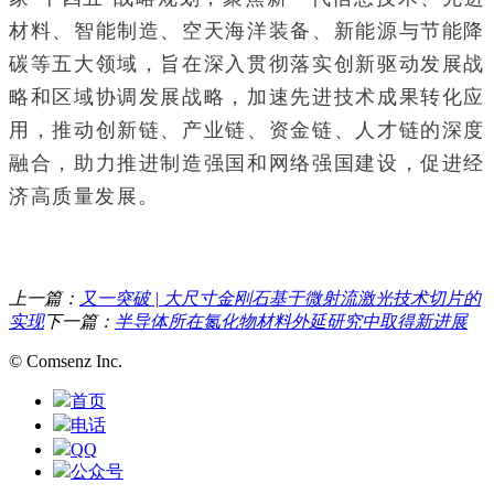
材料、智能制造、空天海洋装备、新能源与节能降
碳等五大领域，旨在深入贯彻落实创新驱动发展战
略和区域协调发展战略，加速先进技术成果转化应
用，推动创新链、产业链、资金链、人才链的深度
融合，助力推进制造强国和网络强国建设，促进经
济高质量发展。
上一篇：
又一突破 | 大尺寸金刚石基于微射流激光技术切片的
实现
下一篇：
半导体所在氮化物材料外延研究中取得新进展
© Comsenz Inc.
首页
电话
QQ
公众号