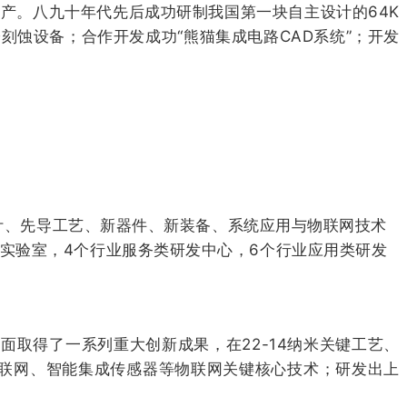
。八九十年代先后成功研制我国第一块自主设计的64K
子刻蚀设备；合作开发成功“熊猫集成电路CAD系统”；开发
。
、先导工艺、新器件、新装备、系统应用与物联网技术
实验室，4个行业服务类研发中心，6个行业应用类研发
得了一系列重大创新成果，在22-14纳米关键工艺、
联网、智能集成传感器等物联网关键核心技术；研发出上