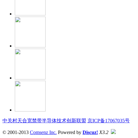
中关村天合宽禁带半导体技术创新联盟
京ICP备17067035号
© 2001-2013
Comsenz Inc.
Powered by
Discuz!
X3.2