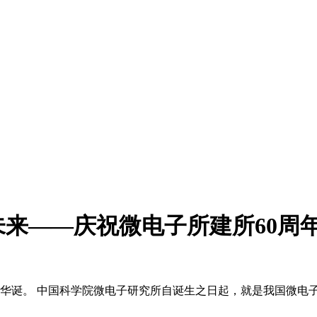
来——庆祝微电子所建所60周
60周年华诞。 中国科学院微电子研究所自诞生之日起，就是我国