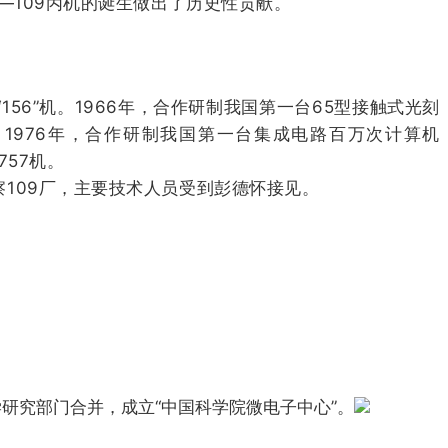
—109丙机的诞生做出了历史性贡献。
56”机。1966年，合作研制我国第一台65型接触式光刻
。1976年，合作研制我国第一台集成电路百万次计算机
757机。
109厂，主要技术人员受到彭德怀接见。
研究部门合并，成立“中国科学院微电子中心”。