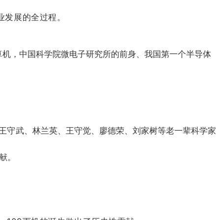
业发展的全过程。
计算机，中国科学院微电子研究所的前身、我国第一个半导体
在王守武、林兰英、王守觉、廖德荣、刘家树等老一辈科学家
献。