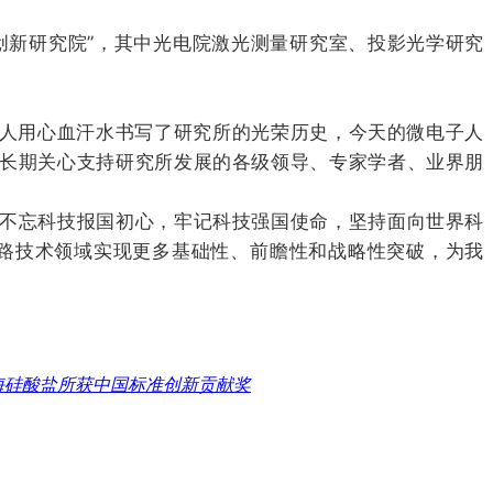
创新研究院”，其中光电院激光测量研究室、投影光学研究
人用心血汗水书写了研究所的光荣历史，今天的微电子人
向长期关心支持研究所发展的各级领导、专家学者、业界朋
不忘科技报国初心，牢记科技强国使命，坚持面向世界科
电路技术领域实现更多基础性、前瞻性和战略性突破，为我
海硅酸盐所获中国标准创新贡献奖