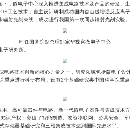
，微电子中心深入推进集成电路技术及产品的研发、生产
CMOS工艺技术；自主设计研制成功国内首台磁增强反应离
同步辐射光刻束线，成功进行我国第一次同步辐射光刻实验
时任国务院副总理邹家华视察微电子中心
电子研究所。
电路技术创新的核心力量之一，研究领域包括微电子设计
为重点进行科研布局，设有2个基础研究类中国科学院重点
、高可靠器件与电路、新一代微电子器件与集成技术方面取
主知识产权；突破了智能制造、农资物联网、公共安全、车
式存储器基础研究和三维集成技术达到国际先进水平。