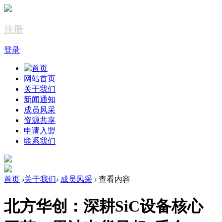
注册
登录
网站首页
关于我们
新闻通知
成员风采
资源共享
申请入盟
联系我们
首页
›
关于我们
›
成员风采
›
查看内容
北方华创：深耕SiC设备核心