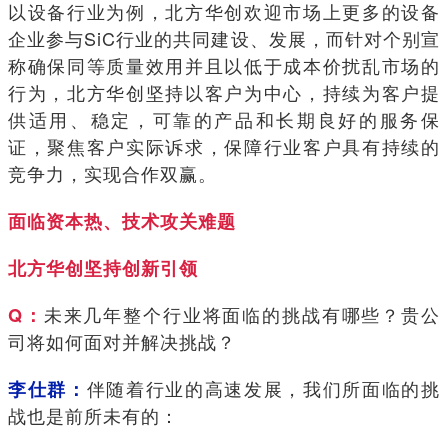
以设备行业为例，北方华创欢迎市场上更多的设备
企业参与SiC行业的共同建设、发展，而针对个别宣
称确保同等质量效用并且以低于成本价扰乱市场的
行为，北方华创坚持以客户为中心，持续为客户提
供适用、稳定，可靠的产品和长期良好的服务保
证，聚焦客户实际诉求，保障行业客户具有持续的
竞争力，实现合作双赢。
面临资本热、技术攻关难题
北方华创坚持创新引领
未来几年整个行业将面临的挑战有哪些？贵公
Q：
司将如何面对并解决挑战？
伴随着行业的高速发展，我们所面临的挑
李仕群：
战也是前所未有的：