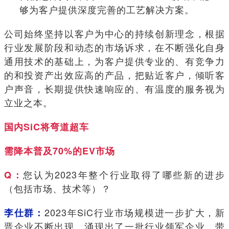
够为客户提供深度完善的工艺解决方案。
公司始终坚持以客户为中心的持续创新理念，根据
行业发展阶段和动态的市场诉求，在不断强化自身
通用技术的基础上，为客户提供专业的、有竞争力
的和投资产出效应高的产品，把贴近客户，倾听客
户声音，长期提供快速响应的、有温度的服务视为
立业之本。
国内SiC将弯道超车
需降本普及70%的EV市场
您认为2023年整个行业取得了哪些新的进步
Q：
（包括市场、技术等）？
2023年SiC行业市场规模进一步扩大，新
李仕群：
晋企业不断出现，涌现出了一批行业领军企业，带