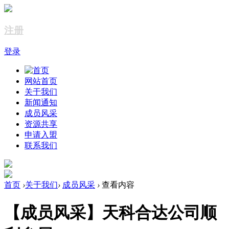
注册
登录
网站首页
关于我们
新闻通知
成员风采
资源共享
申请入盟
联系我们
首页
›
关于我们
›
成员风采
›
查看内容
【成员风采】天科合达公司顺