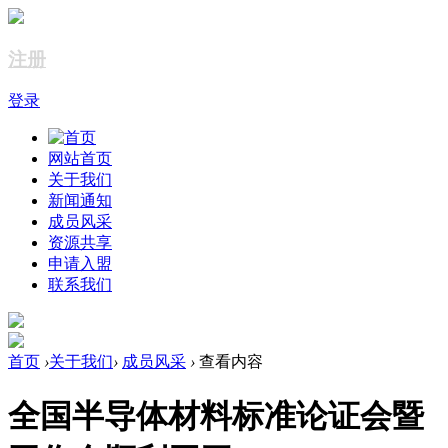
注册
登录
网站首页
关于我们
新闻通知
成员风采
资源共享
申请入盟
联系我们
首页
›
关于我们
›
成员风采
›
查看内容
全国半导体材料标准论证会暨