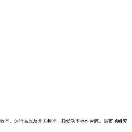
换效率、运行高压及开关频率，颇受功率器件青睐。据市场研究