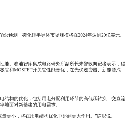
e预测，碳化硅半导体市场规模将在2024年达到20亿美元。
性能。赛迪智库集成电路研究所副所长朱邵歆向记者表示，碳
极管和MOSFET开关管性能更优，在光伏逆变器、新能源汽
电结构的优化，包括用电分配利用环节的高低压转换、交直流
率地面对新基建的用电需求。
重量更小，将在用电结构优化中起到更大作用。”陈彤说。