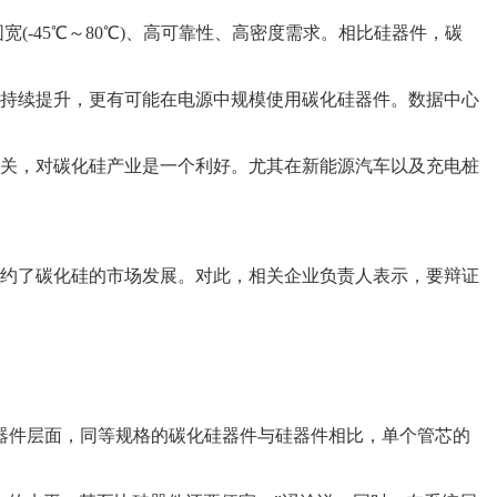
-45℃～80℃)、高可靠性、高密度需求。相比硅器件，碳
持续提升，更有可能在电源中规模使用碳化硅器件。数据中心
关，对碳化硅产业是一个利好。尤其在新能源汽车以及充电桩
约了碳化硅的市场发展。对此，相关企业负责人表示，要辩证
器件层面，同等规格的碳化硅器件与硅器件相比，单个管芯的