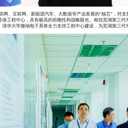
联网、互联网、新能源汽车、大数据等产业发展的“核芯”，对
半导体工程中心，具有极高的前瞻性和战略眼光。相信芜湖第三
。清华大学微纳电子系将全力支持工程中心建设，为芜湖第三代