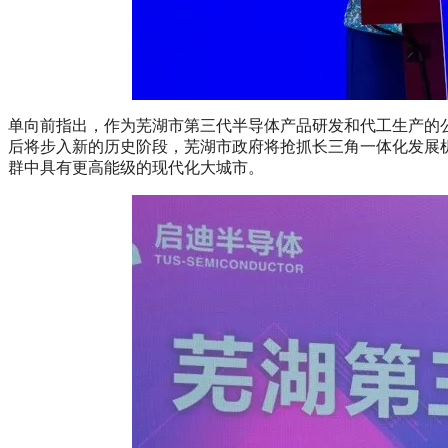
单向前指出，作为芜湖市第三代半导体产品研发和代工生产的
后将步入新的历史阶段，芜湖市政府将抢抓长三角一体化发展
群中具有更高能级的现代化大城市。