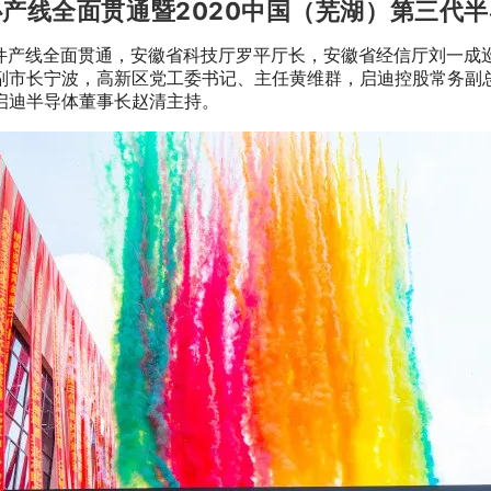
产线全面贯通暨2020中国（芜湖）第三代
GaN器件产线全面贯通，安徽省科技厅罗平厅长，安徽省经信厅刘
市长宁波，高新区党工委书记、主任黄维群，启迪控股常务副总
启迪半导体董事长赵清主持。