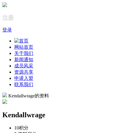
注册
登录
网站首页
关于我们
新闻通知
成员风采
资源共享
申请入盟
联系我们
Kendallwrage的资料
Kendallwrage
10
积分