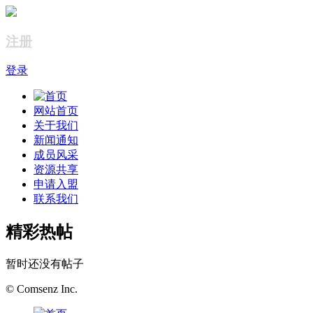
注册
登录
网站首页
关于我们
新闻通知
成员风采
资源共享
申请入盟
联系我们
精彩热帖
暂时还没有帖子
© Comsenz Inc.