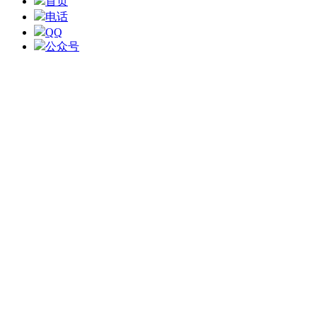
首页
电话
QQ
公众号