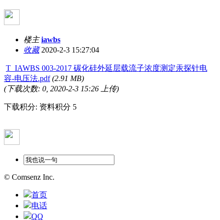
楼主
iawbs
收藏
2020-2-3 15:27:04
T_IAWBS 003-2017 碳化硅外延层载流子浓度测定汞探针电
容-电压法.pdf
(2.91 MB)
(下载次数: 0, 2020-2-3 15:26 上传)
下载积分: 资料积分 5
© Comsenz Inc.
首页
电话
QQ