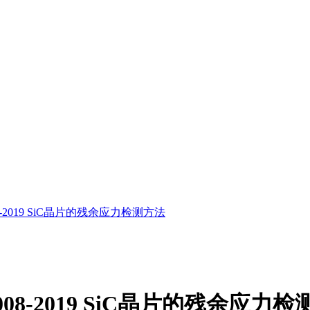
08-2019 SiC晶片的残余应力检测方法
 008-2019 SiC晶片的残余应力