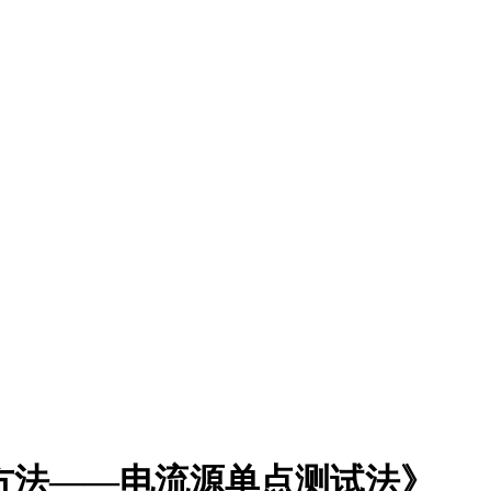
电压测试方法——电流源单点测试法》