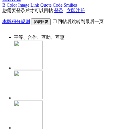
B
Color
Image
Link
Quote
Code
Smilies
您需要登录后才可以回帖
登录
|
立即注册
本版积分规则
回帖后跳转到最后一页
发表回复
平等、合作、互助、互惠