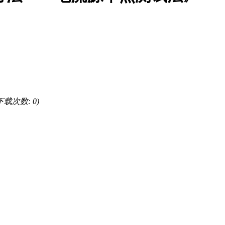
, 下载次数: 0)