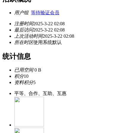
用户组
等待验证会员
注册时间
2025-3-22 02:08
最后访问
2025-3-22 02:08
上次活动时间
2025-3-22 02:08
所在时区
使用系统默认
统计信息
已用空间
0 B
积分
10
资料积分
5
平等、合作、互助、互惠