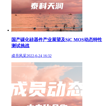
国产碳化硅器件产业展望及SiC MOS动态特性
测试挑战
成员风采
2022-6-24 16:32