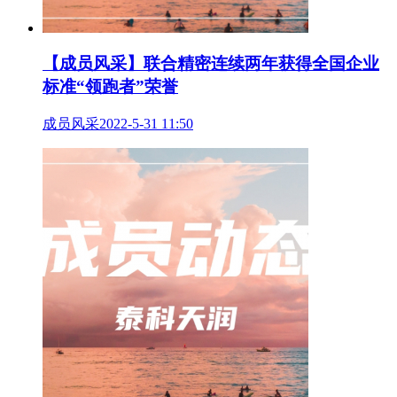
【成员风采】联合精密连续两年获得全国企业
标准“领跑者”荣誉
成员风采
2022-5-31 11:50