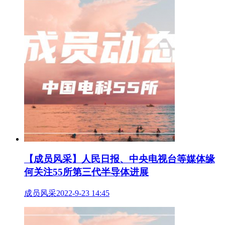
【成员风采】人民日报、中央电视台等媒体缘
何关注55所第三代半导体进展
成员风采
2022-9-23 14:45