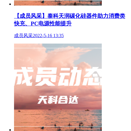
【成员风采】泰科天润碳化硅器件助力消费类
快充、PC电源性能提升
成员风采
2022-5-16 13:35