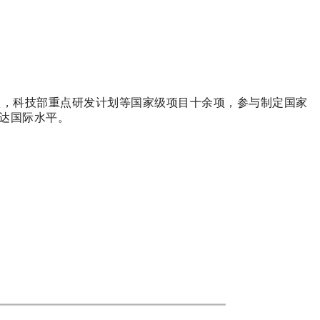
专项，科技部重点研发计划等国家级项目十余项，参与制定国家
已达国际水平。