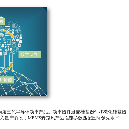
局第三代半导体功率产品。功率器件涵盖硅基器件和碳化硅基器
入量产阶段，MEMS麦克风产品性能参数匹配国际领先水平，