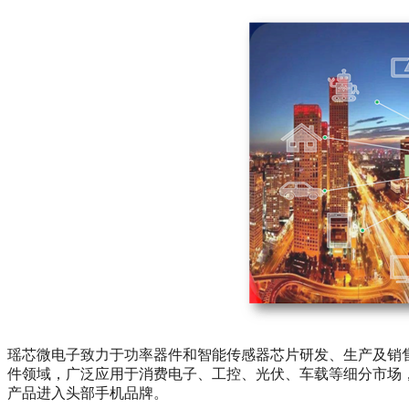
瑶芯微电子致力于功率器件和智能传感器芯片研发、生产及销
件领域，广泛应用于消费电子、工控、光伏、车载等细分市场，
产品进入头部手机品牌。