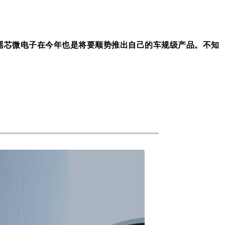
瑶芯微电子在今年也是将要顺势推出自己的车规级产品。不知