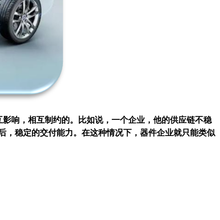
互影响，相互制约的。比如说，一个企业，他的供应链不稳
后，稳定的交付能力。在这种情况下，器件企业就只能类似