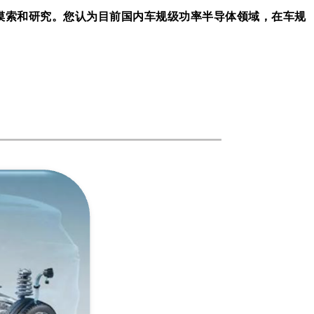
摸索和研究。您认为目前国内车规级功率半导体领域，在车规