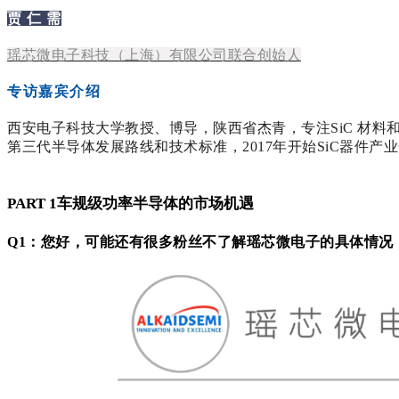
贾 仁 需
瑶芯微电子科技（上海）有限公司联合创始人
专访嘉宾介绍
西安电子科技大学教授、博导，陕西省杰青，专注SiC 材料
第三代半导体发展路线和技术标准，2017年开始SiC器件产业
PART 1车规级功率半导体的市场机遇
Q1：您好，可能还有很多粉丝不了解瑶芯微电子的具体情况