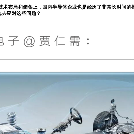
在技术布局和储备上，国内半导体企业也是经历了非常长时间的
施去应对这些问题？