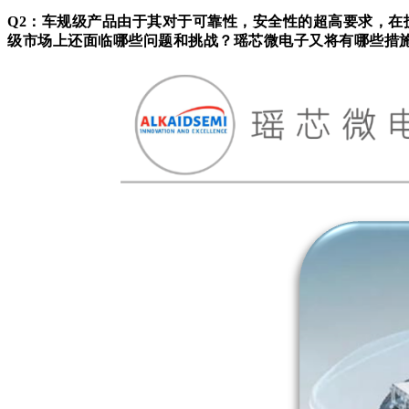
Q2：车规级产品由于其对于可靠性，安全性的超高要求，
级市场上还面临哪些问题和挑战？瑶芯微电子又将有哪些措