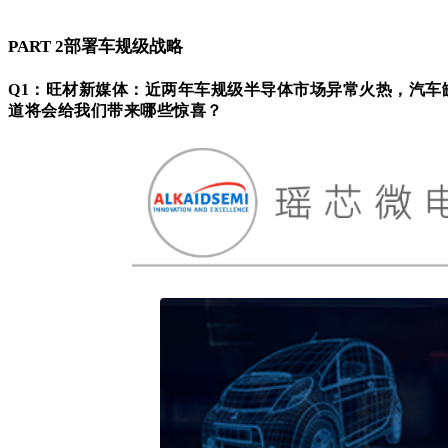
PART 2部署车规级战略
Q1：旺材新媒体：近两年车规级半导体市场异常火热，汽
道将会给我们带来哪些惊喜？