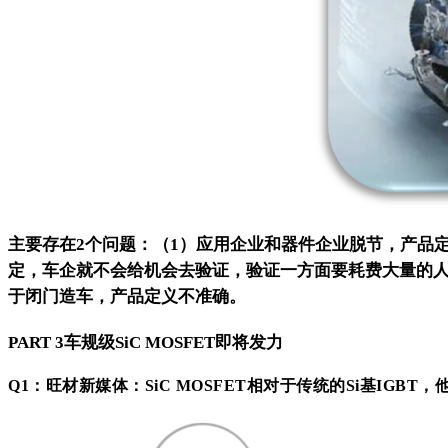
主要存在2个问题：（1）应用企业和器件企业脱节，产品
定，车企就不会给机会去验证，验证一方面要耗费大量的
于闭门造车，产品定义不准确。
PART 3车规级SiC MOSFET即将发力
Q1：旺材新媒体：SiC MOSFET相对于传统的Si基IG