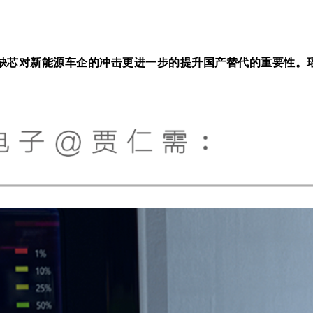
车缺芯对新能源车企的冲击更进一步的提升国产替代的重要性。