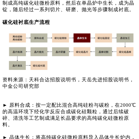
制成高纯碳化硅微粉原料，然后在单晶炉中生长，成为晶
锭，随后经过一系列切片、研磨、抛光等步骤制成衬底。
碳化硅衬底生产流程
资料来源：天科合达招股说明书，天岳先进招股说明书，
中金公司研究部
► 原料合成：按一定配比混合高纯硅粉与碳粉，在2000℃
的高温环境下经化学反应合成碳化硅颗粒，通过后续破
碎、清洗等工艺制成满足长晶要求的高纯碳化硅微粉原
料。
► 晶体生长：将高纯碳化硅微粉原料导入晶体生长炉内，