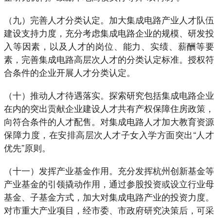
（九）完善人才分类认定。加大集成电路产业人才队伍
建设支持力度，充分考虑集成电路企业的规模、研发投
入等因素，以及人才的岗位、能力、实绩、薪酬等要
素，完善集成电路高层次人才的分类认定标准。授权符
合条件的企业开展人才分类认定。
（十）推动人才待遇落实。探索研究包括集成电路企业
在内的突出贡献企业建设人才共有产权保障住房政策，
向符合条件的人才配售。对集成电路人才加大教育资源
保障力度，在安排高层次人才子女入学方面突出“人才
优先”原则。
（十一）发挥产业基金作用。充分发挥杭州创新基金等
产业基金的引领撬动作用，通过参股投资或设立行业母
基金、子基金方式，加大对集成电路产业的投资力度。
对市重大产业项目，经市委、市政府研究决策后，可采