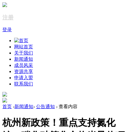
注册
登录
网站首页
关于我们
新闻通知
成员风采
资源共享
申请入盟
联系我们
首页
›
新闻通知
›
公告通知
›
查看内容
杭州新政策！重点支持氮化