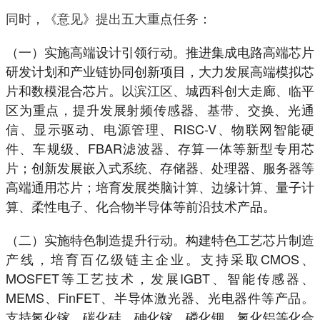
同时，《意见》提出五大重点任务：
（一）实施高端设计引领行动。推进集成电路高端芯片
研发计划和产业链协同创新项目，大力发展高端模拟芯
片和数模混合芯片。以滨江区、城西科创大走廊、临平
区为重点，提升发展射频传感器、基带、交换、光通
信、显示驱动、电源管理、RISC-V、物联网智能硬
件、车规级、FBAR滤波器、存算一体等新型专用芯
片；创新发展嵌入式系统、存储器、处理器、服务器等
高端通用芯片；培育发展类脑计算、边缘计算、量子计
算、柔性电子、化合物半导体等前沿技术产品。
（二）实施特色制造提升行动。构建特色工艺芯片制造
产线，培育百亿级链主企业。支持采取CMOS、
MOSFET等工艺技术，发展IGBT、智能传感器、
MEMS、FinFET、半导体激光器、光电器件等产品。
支持氮化镓、碳化硅、砷化镓、磷化铟、氮化铝等化合