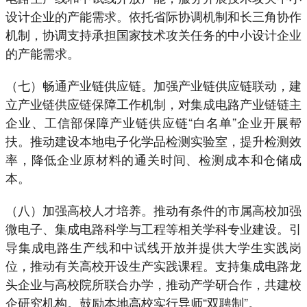
设计企业的产能需求。依托省际协调机制和长三角协作
机制，协调支持承担国家技术攻关任务的中小设计企业
的产能需求。
（七）畅通产业链供应链。加强产业链供应链联动，建
立产业链供应链保障工作机制，对集成电路产业链链主
企业、工信部保障产业链供应链“白名单”企业开展帮
扶。推动建设本地电子化学品检测实验室，提升检测效
率，降低企业原材料的通关时间、检测成本和仓储成
本。
（八）加强高校人才培养。推动有条件的市属高校加强
微电子、集成电路科学与工程等相关学科专业建设。引
导集成电路生产线和中试线开放并提供大学生实践岗
位，推动有关高校开设生产实践课程。支持集成电路龙
头企业与高校院所联合办学，推动产学研合作，共建校
企研究机构。鼓励本地高校实行导师“双聘制”。