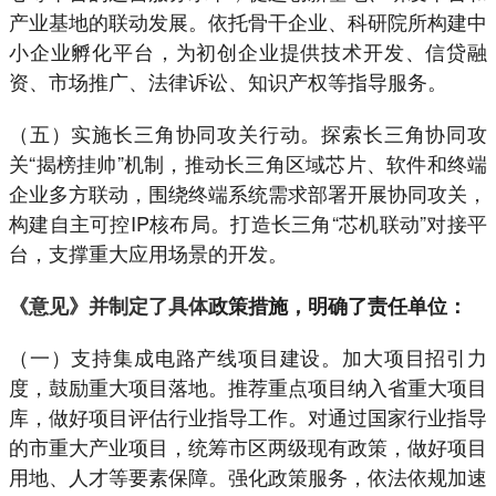
产业基地的联动发展。依托骨干企业、科研院所构建中
小企业孵化平台，为初创企业提供技术开发、信贷融
资、市场推广、法律诉讼、知识产权等指导服务。
（五）实施长三角协同攻关行动。探索长三角协同攻
关“揭榜挂帅”机制，推动长三角区域芯片、软件和终端
企业多方联动，围绕终端系统需求部署开展协同攻关，
构建自主可控IP核布局。打造长三角“芯机联动”对接平
台，支撑重大应用场景的开发。
《意见》并制定了具体
政策措施，明确了责任单位：
（一）支持集成电路产线项目建设。加大项目招引力
度，鼓励重大项目落地。推荐重点项目纳入省重大项目
库，做好项目评估行业指导工作。对通过国家行业指导
的市重大产业项目，统筹市区两级现有政策，做好项目
用地、人才等要素保障。强化政策服务，依法依规加速