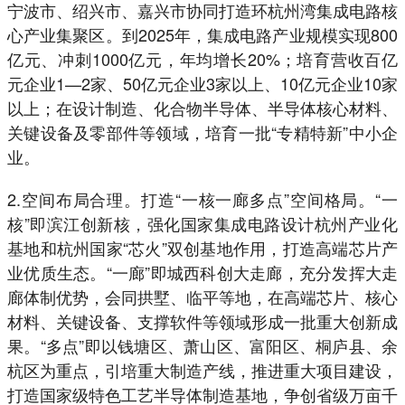
宁波市、绍兴市、嘉兴市协同打造环杭州湾集成电路核
心产业集聚区。到2025年，集成电路产业规模实现800
亿元、冲刺1000亿元，年均增长20%；培育营收百亿
元企业1—2家、50亿元企业3家以上、10亿元企业10家
以上；在设计制造、化合物半导体、半导体核心材料、
关键设备及零部件等领域，培育一批“专精特新”中小企
业。
2.空间布局合理。打造“一核一廊多点”空间格局。“一
核”即滨江创新核，强化国家集成电路设计杭州产业化
基地和杭州国家“芯火”双创基地作用，打造高端芯片产
业优质生态。“一廊”即城西科创大走廊，充分发挥大走
廊体制优势，会同拱墅、临平等地，在高端芯片、核心
材料、关键设备、支撑软件等领域形成一批重大创新成
果。“多点”即以钱塘区、萧山区、富阳区、桐庐县、余
杭区为重点，引培重大制造产线，推进重大项目建设，
打造国家级特色工艺半导体制造基地，争创省级万亩千