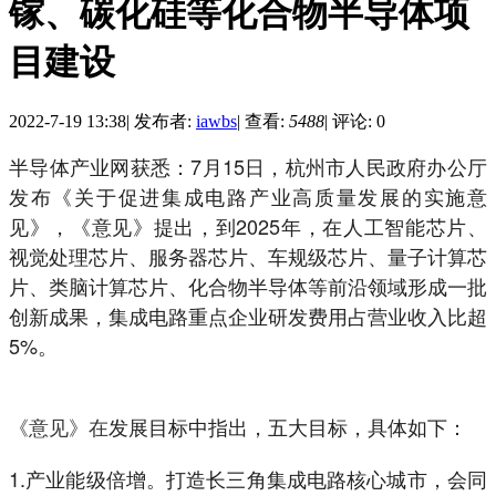
镓、碳化硅等化合物半导体项
目建设
2022-7-19 13:38
|
发布者:
iawbs
|
查看:
5488
|
评论: 0
半导体产业网获悉：7月15日，杭州市人民政府办公厅
发布《关于促进集成电路产业高质量发展的实施意
见》，《意见》提出，到2025年，在人工智能芯片、
视觉处理芯片、服务器芯片、车规级芯片、量子计算芯
片、类脑计算芯片、化合物半导体等前沿领域形成一批
创新成果，集成电路重点企业研发费用占营业收入比超
5%。
《意见》在
发展目标中指出，五大目标，具体如下：
1.产业能级倍增。打造长三角集成电路核心城市，会同