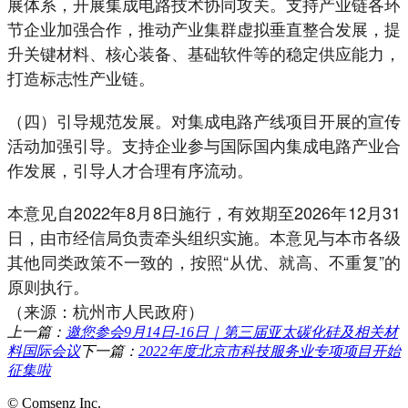
展体系，开展集成电路技术协同攻关。支持产业链各环
节企业加强合作，推动产业集群虚拟垂直整合发展，提
升关键材料、核心装备、基础软件等的稳定供应能力，
打造标志性产业链。
（四）引导规范发展。对集成电路产线项目开展的宣传
活动加强引导。支持企业参与国际国内集成电路产业合
作发展，引导人才合理有序流动。
本意见自2022年8月8日施行，有效期至2026年12月31
日，由市经信局负责牵头组织实施。本意见与本市各级
其他同类政策不一致的，按照“从优、就高、不重复”的
原则执行。
（来源：杭州市人民政府）
上一篇：
邀您参会9月14日-16日｜第三届亚太碳化硅及相关材
料国际会议
下一篇：
2022年度北京市科技服务业专项项目开始
征集啦
© Comsenz Inc.