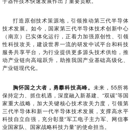
子器件技术快速发展作出了重要贡献。
打造原创技术策源地，引领推动第三代半导体
技术发展。如今，国家第三代半导体技术创新中心
（南京）已实体化运行，正着力加强原创性、引领
性科技攻关，建设世界一流的研发中试平台和科技
服务共享平台，为行业提供更多源头技术供给，推
动产业链向高端跃升，助推我国产业基础高级化、
产业链现代化。
未来，55所将
胸怀国之大者，勇攀科技高峰。
保持定力、抓住机遇，深度融入新基建、“双碳”等国
家重大战略，加大关键核心技术攻关力度，引领第
三代半导体和新一代半导体技术发展，支撑高水平
科技自立自强，充分彰显“军工电子主力军、网信事
业国家队、国家战略科技力量”的使命担当。