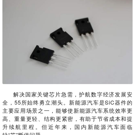
解决国家关键芯片急需，护航数字经济发展安
全，55所始终勇立潮头。新能源汽车是SiC器件的
主要应用场景之一，能够使新能源汽车系统效率更
高、重量更轻、结构更紧密，有助于节省成本和提
升续航里程。但近年来，国内新能源汽车面临
缺“芯”断供问题。