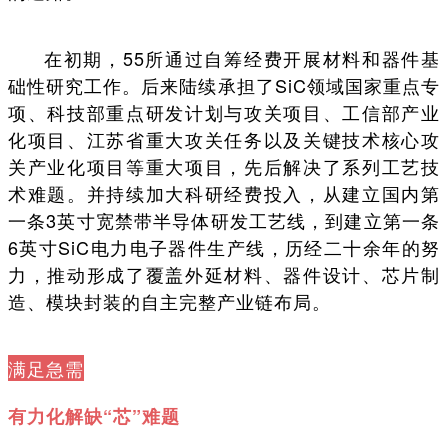
在初期，55所通过自筹经费开展材料和器件基
础性研究工作。后来陆续承担了SiC领域国家重点专
项、科技部重点研发计划与攻关项目、工信部产业
化项目、江苏省重大攻关任务以及关键技术核心攻
关产业化项目等重大项目，先后解决了系列工艺技
术难题。并持续加大科研经费投入，从建立国内第
一条3英寸宽禁带半导体研发工艺线，到建立第一条
6英寸SiC电力电子器件生产线，历经二十余年的努
力，推动形成了覆盖外延材料、器件设计、芯片制
造、模块封装的自主完整产业链布局。
满足急需
有力化解缺“芯”难题