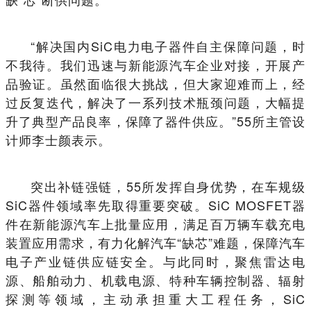
“解决国内SiC电力电子器件自主保障问题，时
不我待。我们迅速与新能源汽车企业对接，开展产
品验证。虽然面临很大挑战，但大家迎难而上，经
过反复迭代，解决了一系列技术瓶颈问题，大幅提
升了典型产品良率，保障了器件供应。”55所主管设
计师李士颜表示。
突出补链强链，55所发挥自身优势，在车规级
SiC器件领域率先取得重要突破。SiC MOSFET器
件在新能源汽车上批量应用，满足百万辆车载充电
装置应用需求，有力化解汽车“缺芯”难题，保障汽车
电子产业链供应链安全。与此同时，聚焦雷达电
源、船舶动力、机载电源、特种车辆控制器、辐射
探测等领域，主动承担重大工程任务，SiC