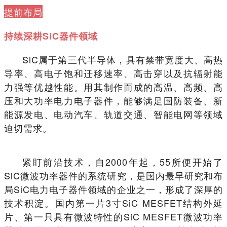
提前布局
持续深耕SiC器件领域
SiC属于第三代半导体，具有禁带宽度大、高热
导率、高电子饱和迁移速率、高击穿以及抗辐射能
力强等优越性能。用其制作而成的高温、高频、高
压和大功率电力电子器件，能够满足国防装备、新
能源发电、电动汽车、轨道交通、智能电网等领域
迫切需求。
紧盯前沿技术，自2000年起，55所便开始了
SiC微波功率器件的系统研究，是国内最早研究和布
局SiC电力电子器件领域的企业之一，形成了深厚的
技术积淀。国内第一片3寸SiC MESFET结构外延
片、第一只具有微波特性的SiC MESFET微波功率