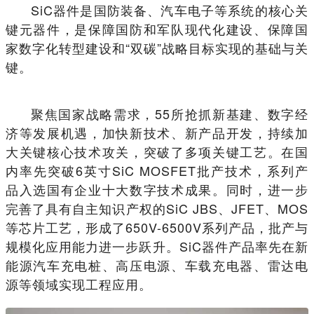
SiC器件是国防装备、汽车电子等系统的核心关
键元器件，是保障国防和军队现代化建设、保障国
家数字化转型建设和“双碳”战略目标实现的基础与关
键。
聚焦国家战略需求，55所抢抓新基建、数字经
济等发展机遇，加快新技术、新产品开发，持续加
大关键核心技术攻关，突破了多项关键工艺。在国
内率先突破6英寸SiC MOSFET批产技术，系列产
品入选国有企业十大数字技术成果。同时，进一步
完善了具有自主知识产权的SiC JBS、JFET、MOS
等芯片工艺，形成了650V-6500V系列产品，批产与
规模化应用能力进一步跃升。SiC器件产品率先在新
能源汽车充电桩、高压电源、车载充电器、雷达电
源等领域实现工程应用。