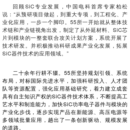
回顾SiC专业发展，中国电科首席专家柏松
说：“从预研项目做起，到重大专项，到工程化、产
业化应用，一步一个脚印。55所一开始就从整体技
术链和产业链视角出发，制定了从外延材料、SiC芯
片到模块的一整套联合攻关计划方案，系统开展了
技术研发。并积极推动科研成果产业化发展，拓展
SiC器件技术的应用领域。”
二十余年行耕不辍。55所坚持规划引领、系统
布局，对标国际先进水平，加强科研投入、人才团
队等资源配置，强化应用基础研究，着力建立成套
具有自主知识产权的SiC器件技术体系，不断提高工
艺水平和制造能力，加快SiC功率电子器件与模块的
产业化步伐，逐步实现产品在新能源、高压电源等
多领域批量应用，趟出了一条创新驱动、规模发展
的道路。