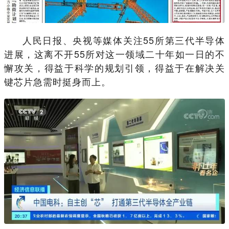
人民日报、央视等媒体关注55所第三代半导体
进展，这离不开55所对这一领域二十年如一日的不
懈攻关，得益于科学的规划引领，得益于在解决关
键芯片急需时挺身而上。