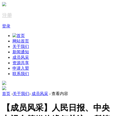
注册
登录
网站首页
关于我们
新闻通知
成员风采
资源共享
申请入盟
联系我们
首页
›
关于我们
›
成员风采
›
查看内容
【成员风采】人民日报、中央