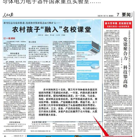
导体电力电子器件国家重点实验室……