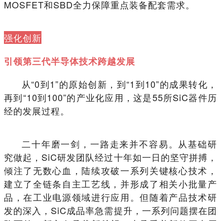
MOSFET和SBD全力保障重点装备配套需求。
强化创新
引领第三代半导体技术跨越发展
从“0到1”的原始创新，到“1到10”的成果转化，
再到“10到100”的产业化应用，这是55所SiC器件历
经的发展过程。
二十年磨一剑，一路走来并不容易。从基础研
究做起，SiC研发团队经过十年如一日的坚守拼搏，
倾注了无数心血，陆续攻破一系列关键核心技术，
建立了全链条自主工艺线，并形成了相关小批量产
品，在工业电源领域进行应用。但随着产品技术研
发的深入，SiC成品率急需提升，一系列问题摆在团