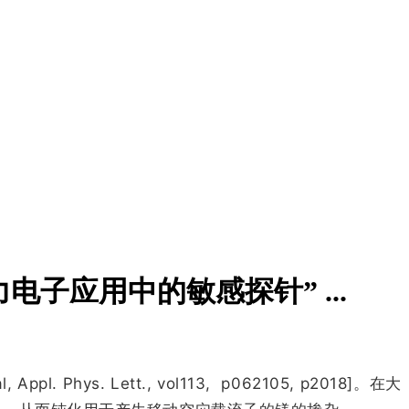
电子应用中的敏感探针” ...
Phys. Lett., vol113, p062105, p2018]。在大