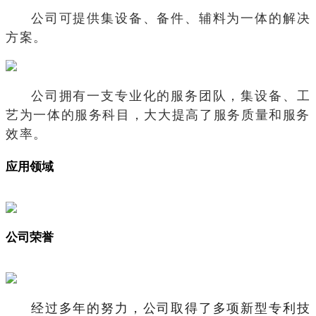
公司可提供集设备、备件、辅料为一体的解决
方案。
公司拥有一支专业化的服务团队，集设备、工
艺为一体的服务科目，大大提高了服务质量和服务
效率。
应用领域
公司荣誉
经过多年的努力，公司取得了多项新型专利技