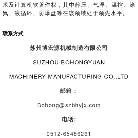
术及计算机软著作权，其中静压、气浮、温控、涂
氟、液循环、防爆盘等在该领域处于领先水平。
联系方式
苏州博宏源机械制造有限公司
SUZHOU BOHONGYUAN
MACHINERY MANUFACTURING CO.,LTD
邮箱：
Bohong@szbhyjx.com
电话:
0512-65486261