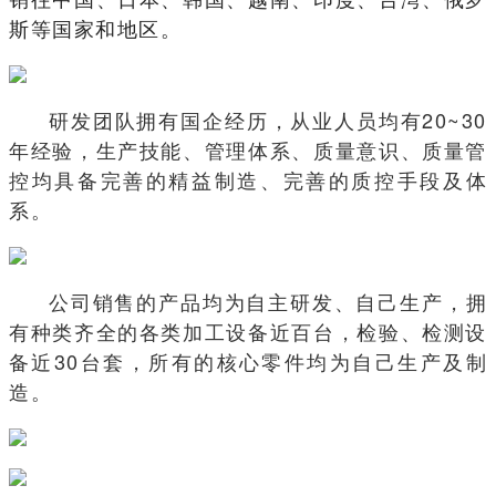
斯等国家和地区。
研发团队拥有国企经历，从业人员均有20~30
年经验，生产技能、管理体系、质量意识、质量管
控均具备完善的精益制造、完善的质控手段及体
系。
公司销售的产品均为自主研发、自己生产，拥
有种类齐全的各类加工设备近百台，检验、检测设
备近30台套，所有的核心零件均为自己生产及制
造。