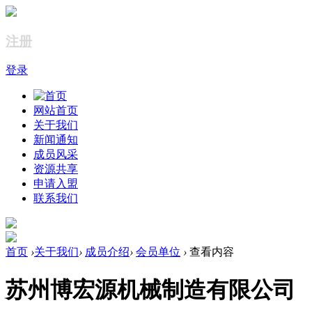
注册
登录
网站首页
关于我们
新闻通知
成员风采
资源共享
申请入盟
联系我们
首页
›
关于我们
›
成员介绍
›
会员单位
›
查看内容
苏州博宏源机械制造有限公司