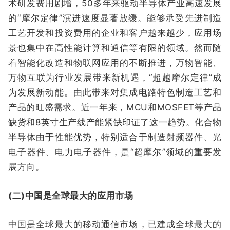
术研发费用剧增，50多年来驱动半导体产业高速发展
的“摩尔定律”演进速度显著放缓。能够承受先进制造
工艺开发和投资费用的企业和客户越来越少，应用场
景也集中在高性能计算和通信等有限的领域。然而随
着智能化改造和物联网应用的不断推进，万物智能、
万物互联为行业发展带来新机遇，“超越摩尔定律”成
为发展新动能。由此带来对集成电路特色制造工艺和
产品的旺盛需求。近一年来，MCU和MOSFET等产品
缺货和8英寸生产线产能紧缺印证了这一趋势。化合物
半导体由于性能优势，特别适合于制造射频器件、光
电子器件、电力电子器件，是“超摩尔”领域的重要发
展方向。
(二)中国是全球最大的应用市场
中国是全球最大的移动通信市场，已建成全球最大的