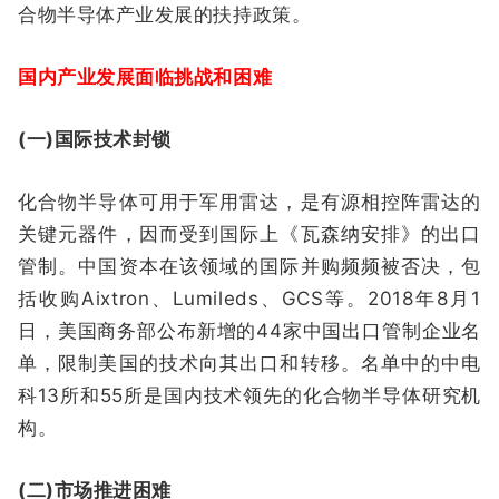
合物半导体产业发展的扶持政策。
国内产业发展面临挑战和困难
(一)国际技术封锁
化合物半导体可用于军用雷达，是有源相控阵雷达的
关键元器件，因而受到国际上《瓦森纳安排》的出口
管制。中国资本在该领域的国际并购频频被否决，包
括收购Aixtron、Lumileds、GCS等。2018年8月1
日，美国商务部公布新增的44家中国出口管制企业名
单，限制美国的技术向其出口和转移。名单中的中电
科13所和55所是国内技术领先的化合物半导体研究机
构。
(二)市场推进困难