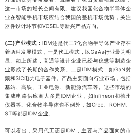
这一市场的增长空间有限。建议我国化合物半导体企
业在智能手机市场应结合我国的整机市场优势，关注
器件设计环节和VCSEL等新兴产品方向。
(二)产业模式：
IDM还是代工?化合物半导体产业存在
着两种发展模式，一是代工模式，以GaAs行业最为明
显。如上所述，高通等设计企业已经与稳懋等制造企
业形成了长期的合作关系。二是IDM模式，如GaN射
频和SiC电力电子器件。产品主要面向行业市场，包括
基站、高铁、工业电源、新能源汽车等。这些市场的
集成电路供应商大多是IDM企业，如Infineon和德州
仪器等。化合物半导体也不例外，如Cree、ROHM、
ST等都是IDM企业。
可以看出，采用代工还是IDM，主要与产品面向的市