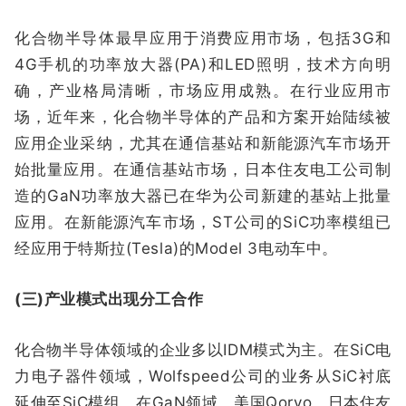
化合物半导体最早应用于消费应用市场，包括3G和
4G手机的功率放大器(PA)和LED照明，技术方向明
确，产业格局清晰，市场应用成熟。在行业应用市
场，近年来，化合物半导体的产品和方案开始陆续被
应用企业采纳，尤其在通信基站和新能源汽车市场开
始批量应用。在通信基站市场，日本住友电工公司制
造的GaN功率放大器已在华为公司新建的基站上批量
应用。在新能源汽车市场，ST公司的SiC功率模组已
经应用于特斯拉(Tesla)的Model 3电动车中。
(三)产业模式出现分工合作
化合物半导体领域的企业多以IDM模式为主。在SiC电
力电子器件领域，Wolfspeed公司的业务从SiC衬底
延伸至SiC模组。在GaN领域，美国Qorvo、日本住友