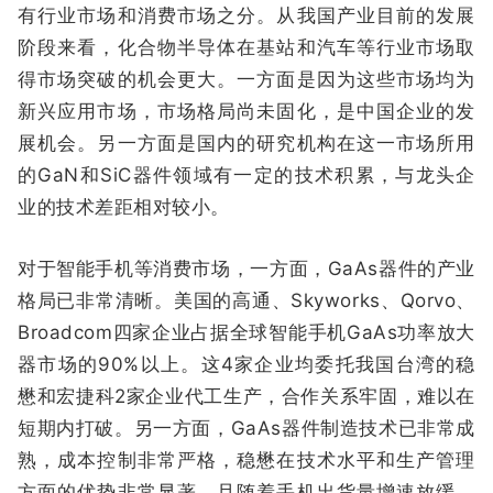
有行业市场和消费市场之分。从我国产业目前的发展
阶段来看，化合物半导体在基站和汽车等行业市场取
得市场突破的机会更大。一方面是因为这些市场均为
新兴应用市场，市场格局尚未固化，是中国企业的发
展机会。另一方面是国内的研究机构在这一市场所用
的GaN和SiC器件领域有一定的技术积累，与龙头企
业的技术差距相对较小。
对于智能手机等消费市场，一方面，GaAs器件的产业
格局已非常清晰。美国的高通、Skyworks、Qorvo、
Broadcom四家企业占据全球智能手机GaAs功率放大
器市场的90%以上。这4家企业均委托我国台湾的稳
懋和宏捷科2家企业代工生产，合作关系牢固，难以在
短期内打破。另一方面，GaAs器件制造技术已非常成
熟，成本控制非常严格，稳懋在技术水平和生产管理
方面的优势非常显著。且随着手机出货量增速放缓，