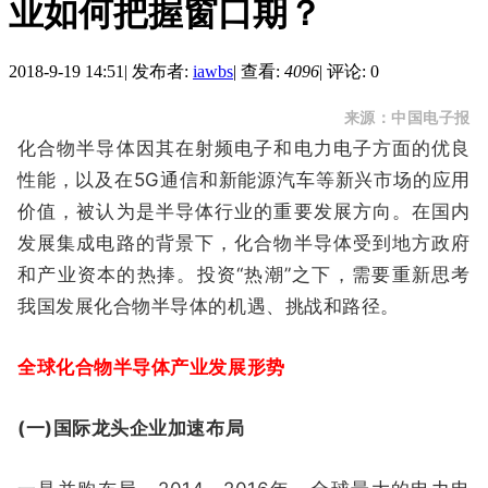
业如何把握窗口期？
2018-9-19 14:51
|
发布者:
iawbs
|
查看:
4096
|
评论: 0
来源：中国电子报
化合物半导体因其在射频电子和电力电子方面的优良
性能，以及在5G通信和新能源汽车等新兴市场的应用
价值，被认为是半导体行业的重要发展方向。在国内
发展集成电路的背景下，化合物半导体受到地方政府
和产业资本的热捧。投资“热潮”之下，需要重新思考
我国发展化合物半导体的机遇、挑战和路径。
全球化合物半导体产业发展形势
(一)国际龙头企业加速布局