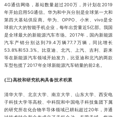
4G通信网络，基站数量超过200万，并计划在2019
年开始启用5G通信。华为和中兴分别是全球第一大和
第四大基站供应商。华为、OPPO、小米、vivo是全
球前六大的智能手机企业，每年出货量近5亿部。我国
是全球最大的新能源汽车市场。2017年，国内新能源
汽车产销分别达到79.4万辆77.7万辆，同比增长
53.8%和53.3%。比亚迪、北汽、上汽、吉利、蔚来
等在新能源汽车领域开始发力，比亚迪和北汽的两款
车型包揽了2017年全球新能源汽车销量的前2名。
(三)高校和研究机构具备技术积累
清华大学、北京大学、南京大学、山东大学、西安电
子科技大学等高校、中科院和中国电子科技集团下属
的研究所在化合物半导体领域已耕耘超过20年，并通