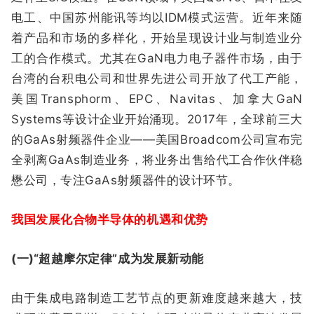
电工、中国苏州能讯等均以IDM模式运营。近年来随
着产品和市场的多样化，开始呈现设计业与制造业分
工的合作模式。尤其在GaN电力电子器件市场，由于
台湾的台积电公司和世界先进公司开放了代工产能，
美国Transphorm、EPC、Navitas、加拿大GaN
Systems等设计企业开始涌现。2017年，全球前三大
的GaAs射频器件企业——美国Broadcom公司宣布完
全剥离GaAs制造业务，将业务出售给代工合作伙伴稳
懋公司，专注GaAs射频器件的设计环节。
我国发展化合物半导体的机遇和优势
(一)“超越摩尔定律”成为发展新动能
由于集成电路制造工艺节点的更新难度越来越大，技