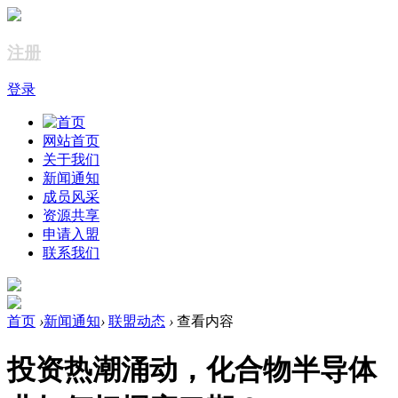
注册
登录
网站首页
关于我们
新闻通知
成员风采
资源共享
申请入盟
联系我们
首页
›
新闻通知
›
联盟动态
›
查看内容
投资热潮涌动，化合物半导体