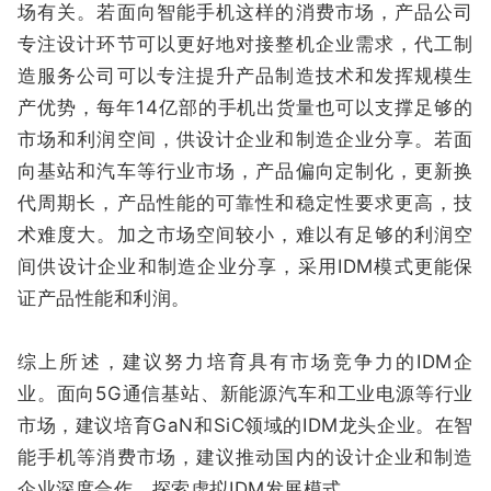
场有关。若面向智能手机这样的消费市场，产品公司
专注设计环节可以更好地对接整机企业需求，代工制
造服务公司可以专注提升产品制造技术和发挥规模生
产优势，每年14亿部的手机出货量也可以支撑足够的
市场和利润空间，供设计企业和制造企业分享。若面
向基站和汽车等行业市场，产品偏向定制化，更新换
代周期长，产品性能的可靠性和稳定性要求更高，技
术难度大。加之市场空间较小，难以有足够的利润空
间供设计企业和制造企业分享，采用IDM模式更能保
证产品性能和利润。
综上所述，建议努力培育具有市场竞争力的IDM企
业。面向5G通信基站、新能源汽车和工业电源等行业
市场，建议培育GaN和SiC领域的IDM龙头企业。在智
能手机等消费市场，建议推动国内的设计企业和制造
企业深度合作，探索虚拟IDM发展模式。