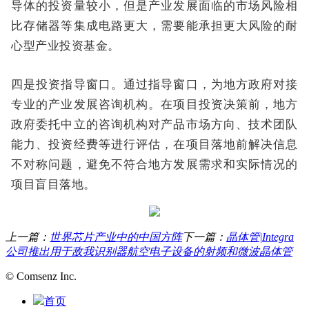
导体的投资量较小，但是产业发展面临的市场风险相
比存储器等集成电路更大，需要能承担更大风险的耐
心型产业投资基金。
四是投资指导窗口。通过指导窗口，为地方政府对接
专业的产业发展咨询机构。在项目投资决策前，地方
政府委托中立的咨询机构对产品市场方向、技术团队
能力、投资经费等进行评估，在项目落地前解决信息
不对称问题，避免不符合地方发展需求和实际情况的
项目盲目落地。
上一篇：
世界芯片产业中的中国方阵
下一篇：
晶体管|Integra
公司推出用于敌我识别器航空电子设备的射频和微波晶体管
© Comsenz Inc.
首页