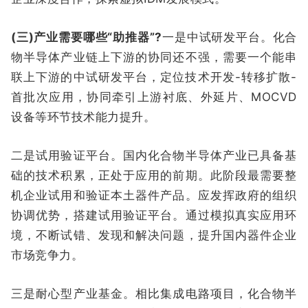
(三)产业需要哪些“助推器”?
一是中试研发平台。化合
物半导体产业链上下游的协同还不强，需要一个能串
联上下游的中试研发平台，定位技术开发-转移扩散-
首批次应用，协同牵引上游衬底、外延片、MOCVD
设备等环节技术能力提升。
二是试用验证平台。国内化合物半导体产业已具备基
础的技术积累，正处于应用的前期。此阶段最需要整
机企业试用和验证本土器件产品。应发挥政府的组织
协调优势，搭建试用验证平台。通过模拟真实应用环
境，不断试错、发现和解决问题，提升国内器件企业
市场竞争力。
三是耐心型产业基金。相比集成电路项目，化合物半