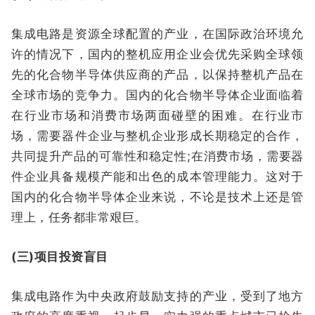
集成电路是资源全球配置的产业，在国际政治环境允
许的情况下，国内的整机应用企业会优先采购全球领
先的化合物半导体供应商的产品，以保持整机产品在
全球市场的竞争力。国内的化合物半导体企业面临着
在行业市场和消费市场两面碰壁的困难。在行业市
场，需要器件企业与整机企业形成长期稳定的合作，
共同提升产品的可靠性和稳定性;在消费市场，需要器
件企业具备规模产能和出色的成本管理能力。这对于
国内的化合物半导体企业来说，不论是技术上还是管
理上，任务都非常艰巨。
(三)项目投资盲目
集成电路作为中央政府鼓励支持的产业，受到了地方