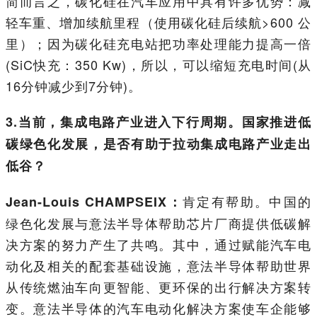
简而言之，碳化硅在汽车应用中具有许多优势：减
轻车重、增加续航里程（使用碳化硅后续航>600 公
里）；因为碳化硅充电站把功率处理能力提高一倍
(SiC快充：350 Kw)，所以，可以缩短充电时间(从
16分钟减少到7分钟)。
3.当前，集成电路产业进入下行周期。国家推进低
碳绿色化发展，是否有助于拉动集成电路产业走出
低谷？
肯定有帮助。中国的
Jean-Louis CHAMPSEIX：
绿色化发展与意法半导体帮助芯片厂商提供低碳解
决方案的努力产生了共鸣。其中，通过赋能汽车电
动化及相关的配套基础设施，意法半导体帮助世界
从传统燃油车向更智能、更环保的出行解决方案转
变。意法半导体的汽车电动化解决方案使车企能够