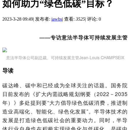
如何助力“绿色低碳”目标？
2023-3-28 09:49
|
发布者:
iawbs
|
查看:
3525
|
评论: 0
——专访意法半导体可持续发展主管
意法半导体公司副总裁、可持续发展主管Jean-Louis CHAMPSEIX
导读
碳达峰、碳中和已经成为全球关注的话题。国务院
日前发布的《扩大内需战略规划纲要（2022－2035
年）》多处提到要“大力倡导绿色低碳消费，推进制
造业高端化、智能化、绿色化发展”。半导体技术的
发展是打造绿色低碳社会的重要动力。同时，半导
体行业自身也在积极实现绿色化与低碳化，是碳中