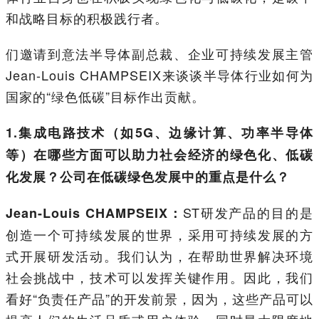
和战略目标的积极践行者。
们邀请到意法半导体副总裁、企业可持续发展主管
Jean-Louis CHAMPSEIX来谈谈半导体行业如何为
国家的“绿色低碳”目标作出贡献。
1.集成电路技术（如5G、边缘计算、功率半导体
等）在哪些方面可以助力社会经济的绿色化、低碳
化发展？公司在低碳绿色发展中的重点是什么？
ST研发产品的目的是
Jean-Louis CHAMPSEIX：
创造一个可持续发展的世界，采用可持续发展的方
式开展研发活动。我们认为，在帮助世界解决环境
社会挑战中，技术可以发挥关键作用。因此，我们
看好“负责任产品”的开发前景，因为，这些产品可以