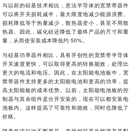
与以前的硅基技术相比，意法半导体的宽禁带器件
可以将开关损耗减半，最大限度地减少能源浪费。
损耗降低等于热量减少，散热器变小，甚至不用散
热器。因此，碳化硅还降低了最终产品的尺寸和重
量，从而使安装成本降低约 50%。
与硅基功率器件相比，具有开创性的宽禁带半导体
开关速度更快，可以取得更高的转换能效，处理比
更大的电流和电压。因此，在太阳能电池板中，宽
禁带器件支持更多的太阳能电池和更高的功率，提
高太阳能板的成本优势。以前，太阳能电池板的控
制器与其余组件是分开安装的，现在可以都安装电
池板内。这样提高了可靠性和能效，同时也降低了
价格。
随着低碳行动不断展开，市场对可再生能源及其配