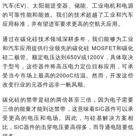
汽车(EV)、太阳能逆变器、储能、工业电机和电源
的可靠性能和能效。我们的技术超越了工业和汽车
应用标准，并有望进军要求更高的空航天应用。
通过在碳化硅技术领域深耕多年，我们能够为工业
和汽车应用提供行业领先的碳化硅 MOSFET和碳化
硅二极管。额定电压达到650V或1200V，具体取决
于型号，这些器件将高压电力定位目标应用，可承
受当今市场上最高的200oC结温。然而，开发这些
改变行业的元器件远非一帆风顺。
碳化硅的禁带是硅的两倍甚至三倍，因为电子需要
三倍的能量才能到达禁带，这意味着SiC器件可以承
受更高的电压和电场。因此，与硅基解决方案相
比，SiC器件的击穿电压要高得多，而导通电阻要低
得多。