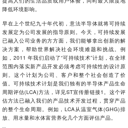
提高人们的生活品质或用户体验，同时最大限度地
降低环境影响。
早在上个世纪九十年代初，意法半导体就将可持续
发展定为公司发展的指导原则。今天，可持续发展
已融入公司业务的方方面，我们能够拿出创新的解
决方案，帮助世界解决社会环境难题和挑战。例
如，2011 年我们启动了“可持续技术”计划，在全球
范围内落实新产品开发必须考虑可持续性的设计原
则。这个计划为公司、客户和整个社会创造了价
值。可持续技术计划是我们独有的半导体产品生命
周期评估(LCA)方法，详见ST宣传册链接1。这个评
估方法已融入我们的产品技术开发过程，贯穿产品
的整个生命周期。例如，LCA从温室气体(GHG)排
放、用水量和水体富营养化几个方面评估产品。