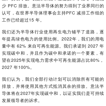
少 PFC 排放。意法半导体的努力得到了业界同行的
认可，在世界半导体理事会主持PFC 减排工作组的
工作已经超过15 年。
我们还为半导体行业使用再生电力铺平了道路，逐
年提高绿色电力的使用比例。2022年，我们的用电
量中有 62% 来自可再生能源。我们承诺到 2027 年
实现碳中和，并且作为碳中和承诺的一个要素，有
望在2025年实现电力需求中可再生能源占比80%，
2027 年100%。
我们认为，我们全部行动计划可以消除所有可能的
排放，并将使用其他方式抵消其余的排放。意法半
导体将在2027年实现碳中和，以证实我们是可持续
发展领导者的诉求。