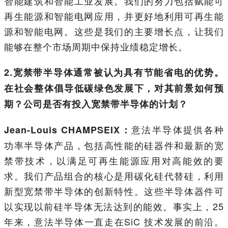
智能建筑和智能工业发展。我们的努力包括赋能可
再生能源和智能电网应用，并更好地利用可再生能
源和智能电网。这些是我们的主要增长点，让我们
能够在整个市场周期中保持业绩稳定增长。
2.宽禁带半导体通常被认为具有节能省电的优势。
在社会整体倡导低碳绿色发展下，对其前景如何预
期？公司是否有投入宽禁带半导体的计划？
意法半导体提供各种
Jean-Louis CHAMPSEIX：
功率半导体产品，包括高性能的硅器件和最新的宽
禁带技术，以满足可再生能源应用对高能效的要
求。我们产品组合的核心是用碳化硅代替硅，利用
新型宽禁带半导体的创新特性。这些半导体器件可
以实现以前硅半导体无法达到的能效。事实上，25
年来，意法半导体一直走在SiC 技术发展的前沿。