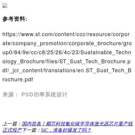
参考资料:
https://www.st.com/content/ccc/resource/corpor
ate/company_promotion/corporate_brochure/gro
up0/84/9e/cc/c8/25/26/4c/23/Sustainable_Techn
ology_Brochure/files/ST_Sust_Tech_Brochure.p
df/_jcr_content/translations/en.ST_Sust_Tech_B
rochure.pdf
来源： PSD功率系统设计
上一篇：
国内首条！飓芯科技氮化镓半导体激光器芯片量产线
正式投产
下一篇：
SiC，准备好爆发了吗？