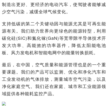
制造出更好、更经济的电动汽车，使驾驶者能够减
少空气污染，减缓全球气候变化。
支持低碳的第二个关键动因与能源尤其是可再生能
源有关。我们助力世界向更绿色的能源转型，利用
碳化硅(SiC)和氮化镓(GaN)等宽带隙半导体技术开
发大功率、高能效的功率器件，降低太阳能电池
板、风力发电机和智能电网中的能量转换损耗。
最后，在中国，空气质量和能源管理也是的一个重
要课题。我们的产品可以监测、优化和净化汽车和
工业发动机的气体排放，测量城市空气污染，以及
净化家庭空气。我们还在家庭、城市和工业能源领
域提供各种能耗监控产品。