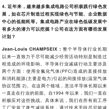
4. 近年来，越来越多集成电路公司积极践行绿色发
展，如在芯片制造过程实现绿色与节能、企业数据
中心的低能耗等。集成电路产业在绿色低碳发展中
有多大的潜力可以挖掘？公司在这方面有哪些发展
计划？
整个半导体行业长期
Jean-Louis CHAMPSEIX：
以来一直致力于尽可能减少经营活动特别是制造过
程造成的环境影响。半导体行业减碳行动主要涉及
两个方面：使用全氟化气体(PFC)造成的直接排放
和消耗能源(主要是电力)引起的间接排放(温室气体
协议范围 2)。在这两个领域，意法半导体长期以来
一直走在行业的前面。自1994 年以来，我们一直在
积极应对这些挑战。具体来说，我们在所有前工序
工厂安装了废气减排系统，通过技术手段尽可能减