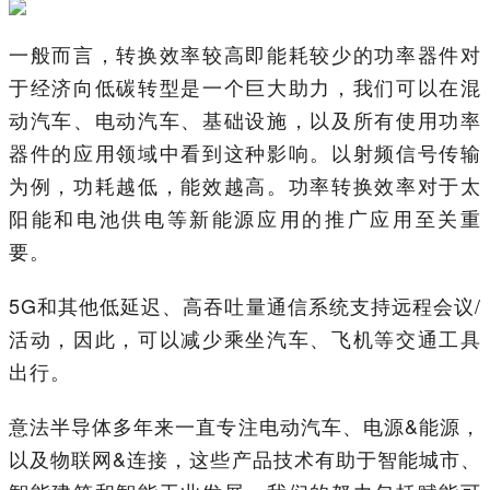
一般而言，转换效率较高即能耗较少的功率器件对
于经济向低碳转型是一个巨大助力，我们可以在混
动汽车、电动汽车、基础设施，以及所有使用功率
器件的应用领域中看到这种影响。以射频信号传输
为例，功耗越低，能效越高。功率转换效率对于太
阳能和电池供电等新能源应用的推广应用至关重
要。
5G和其他低延迟、高吞吐量通信系统支持远程会议/
活动，因此，可以减少乘坐汽车、飞机等交通工具
出行。
意法半导体多年来一直专注电动汽车、电源&能源，
以及物联网&连接，这些产品技术有助于智能城市、