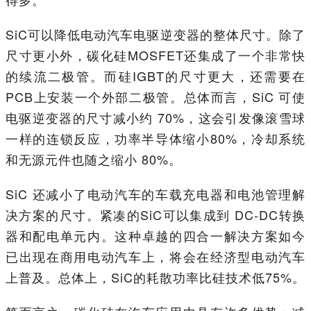
SiC可以降低电动汽车电驱逆变器的整体尺寸。除了
尺寸更小外，碳化硅MOSFET还集成了一个非常快
的续流二极管。而硅IGBT的尺寸更大，还需要在
PCB上安装一个外部二极管。总体而言，SiC 可使
电驱逆变器的尺寸减小约 70%，这会引发像滚雪球
一样的连锁反应，功率半导体缩小80%，冷却系统
和无源元件也随之缩小 80%。
SiC 还减小了电动汽车的车载充电器和电池管理解
决方案的尺寸。紧凑的SiC可以集成到 DC-DC转换
器和配电单元内。这种卓越的四合一解决方案如今
已出现在商用电动汽车上，将会在经济型电动汽车
上普及。总体上，SiC的耗散功率比硅技术低75%。