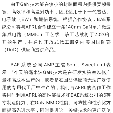
由于GaN技术能在较小的封装面积内提供宽频带
宽、高效率和高发射功率，因此适用于下一代雷达、
电子战（EW）和通信系统。根据合作协议，BAE系
统公司将与AFRL合作建立一条140nm GaN单片微波
集成电路（MMIC）工艺线，该工艺线将于2020年
开始生产，并通过开放式代工服务向美国国防部
（DoD）供应商提供产品。
BAE系统公司AMP主管Scott Sweetland表
示：“今天的毫米波GaN技术是在研发实验室以低产
量和高成本生产的，或者是在国防供应商无法广泛使
用的专用代工厂中生产的，我们与AFRL的合作工作
将同时利用AFRL的高性能技术和BAE系统公司的6英
寸制造能力，在GaN MMIC性能、可靠性和性价比方
面提高先进水平，同时促进这一关键技术的更广泛使