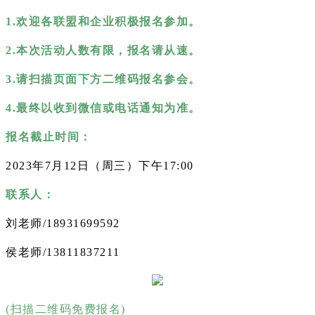
1.欢迎各联盟和企业积极报名参加。
2.本次活动人数有限，报名请从速。
3.请扫描页面下方二维码报名参会。
4.最终以收到微信或电话通知为准。
报名截止时间：
2023年7月12日（周三）下午17:00
联系人：
刘老师/18931699592
侯老师/13811837211
(扫描二维码免费报名)