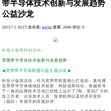
带半导体技术创新与发展趋势
公益沙龙
2023-7-5 10:27
|
发布者:
iawbs
|
查看:
2696
|
评论: 0
科技小饭局特别活动-
宽禁带半导体技术创新与发展趋势
◀
宽禁带半导体联盟公益主题沙龙
▶
科技小饭局活动，作为宽禁带联盟精心打造的，集传播
宽禁带半导体领域技术创新、科技成果转化、投融资等
于一身的品牌技术活动已经线上运行了7期，受到广大科
技工作者、企业技术人员、投资机构以及经济开发区
（园区）等领导的高度好评。