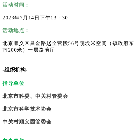
活动时间：
2023年7月14日下午13：30
活动地点：
北京顺义区昌金路赵全营段56号院埃米空间（镇政府东
南200米）一层路演厅
-组织机构-
指导单位
北京市科委、中关村管委会
北京市科学技术协会
中关村顺义园管委会