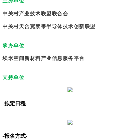
主办单位
中关村产业技术联盟联合会
中关村天合宽禁带半导体技术创新联盟
承办单位
埃米空间新材料产业信息服务平台
支持单位
-拟定日程-
-报名方式-