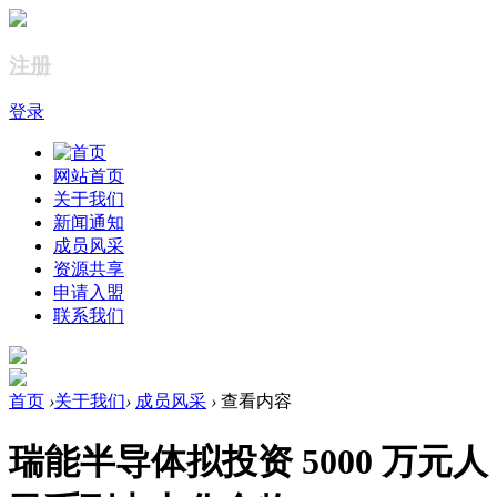
注册
登录
网站首页
关于我们
新闻通知
成员风采
资源共享
申请入盟
联系我们
首页
›
关于我们
›
成员风采
›
查看内容
瑞能半导体拟投资 5000 万元人