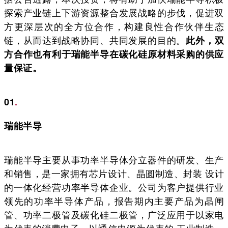
探索产业链上下游资源整合发展战略的步伐，促进双
方更深层次的全方位合作，构建良性合作伙伴生态
链，从而达到战略协同、共同发展的目的。
此外，双
方合作也有利于瑞能半导在碳化硅原材料采购的供应
量保证。
01
.
瑞能半导
瑞能半导主要从事功率半导体分立器件的研发、生产
和销售，是一家拥有芯片设计、晶圆制造、封装 设计
的一体化经营功率半导体企业。公司为客户提供行业
领先的功率半导体产品，报告期内主要产品为晶闸
管、功率二极管及碳化硅二极管，广泛应用于以家电