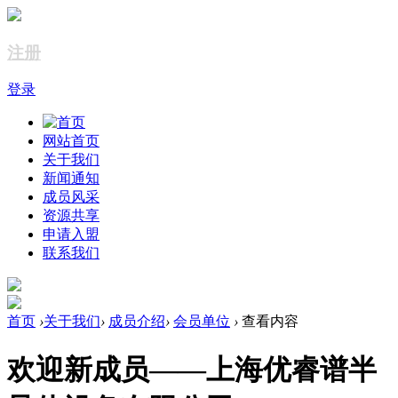
注册
登录
网站首页
关于我们
新闻通知
成员风采
资源共享
申请入盟
联系我们
首页
›
关于我们
›
成员介绍
›
会员单位
›
查看内容
欢迎新成员——上海优睿谱半