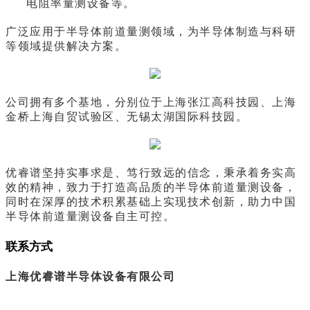
电阻率量测设备等。
广泛应用于半导体前道量测领域，为半导体制造与科研
等领域提供解决方案。
公司拥有多个基地，分别位于上海张江高科技园、上海
金桥上海自贸试验区、无锡太湖国际科技园。
优睿谱坚持实事求是、笃行致远的信念，秉承着务实高
效的精神，致力于打造高品质的半导体前道量测设备，
同时在深厚的技术积累基础上实现技术创新，助力中国
半导体前道量测设备自主可控。
联系方式
上海优睿谱半导体设备有限公司