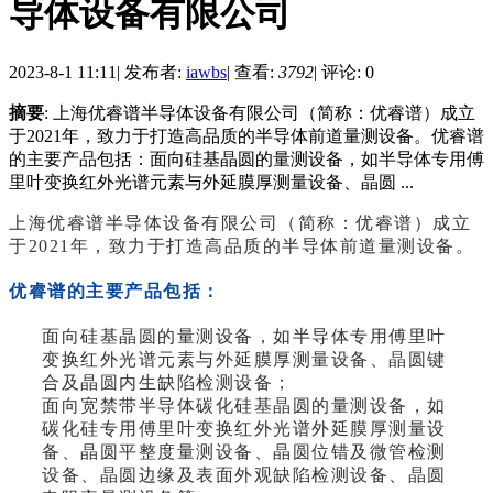
导体设备有限公司
2023-8-1 11:11
|
发布者:
iawbs
|
查看:
3792
|
评论: 0
摘要
: 上海优睿谱半导体设备有限公司（简称：优睿谱）成立
于2021年，致力于打造高品质的半导体前道量测设备。优睿谱
的主要产品包括：面向硅基晶圆的量测设备，如半导体专用傅
里叶变换红外光谱元素与外延膜厚测量设备、晶圆 ...
上海优睿谱半导体设备有限公司（简称：优睿谱）成立
于2021年，致力于打造高品质的半导体前道量测设备。
优睿谱的主要产品包括：
面向硅基晶圆的量测设备，如半导体专用傅里叶
变换红外光谱元素与外延膜厚测量设备、晶圆键
合及晶圆内生缺陷检测设备；
面向宽禁带半导体碳化硅基晶圆的量测设备，如
碳化硅专用傅里叶变换红外光谱外延膜厚测量设
备、晶圆平整度量测设备、晶圆位错及微管检测
设备、晶圆边缘及表面外观缺陷检测设备、晶圆